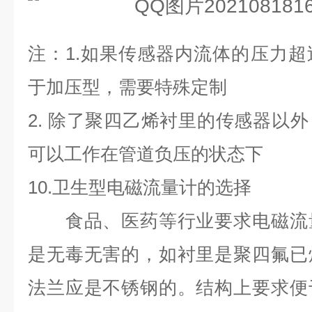
注：
1.
如果传感器内流体的压力超
于加压型，需要特殊定制
2.
除了聚四乙烯衬里的传感器以外
可以工作在管道负压的状态下
10.
卫生型电磁流量计的选择
食品、医药等行业要求电磁流量
是无毒无害的，如衬里是聚四氟已
法兰应是不锈钢的。结构上要求便