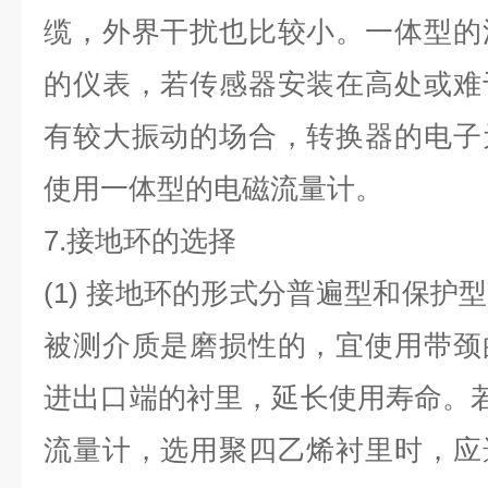
缆，外界干扰也比较小。一体型的
的仪表，若传感器安装在高处或难
有较大振动的场合，转换器的电子
使用一体型的电磁流量计。
7.
接地环的选择
(1)
接地环的形式分普遍型和保护型
被测介质是磨损性的，宜使用带颈
进出口端的衬里，延长使用寿命。
流量计，选用聚四乙烯衬里时，应