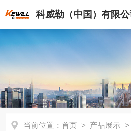
科威勒（中国）有限公
当前位置：
首页
>
产品展示