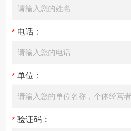
*
电话：
*
单位：
*
验证码：