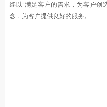
终以“满足客户的需求，为客户创
念，为客户提供良好的服务。