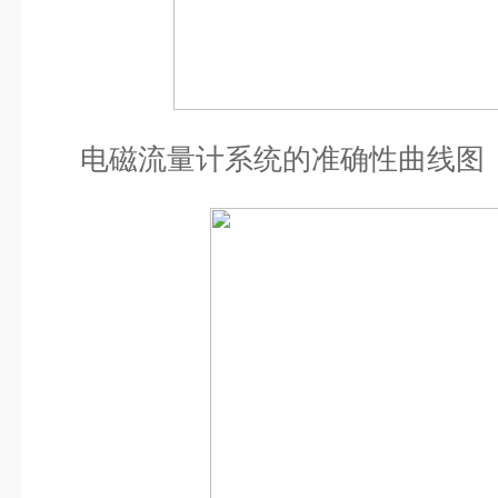
电磁流量计系统的准确性曲线图