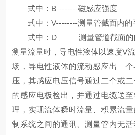
式中：
B--------
磁感应强度
式中：
V--------
测量管截面内的
式中：
D--------
测量管道截面的
测量流量时，导电性液体以速度
V
场，导电性液体的流动感应出一个
压，其感应电压信号通过二个或二
的感应电极检出，并通过电缆送至
理，实现流体瞬时流量、积累流量
制系统之间的通讯。测量管内无活