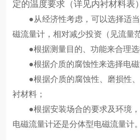
定的温度要求（详见内衬材料表
●
从经济性考虑，可以选择适
磁流量计，相对减少投资（见流量
●
根据测量目的、功能来合理选
●
根据介质的腐蚀性来选择电磁
●
根据介质的腐蚀性、磨损性
衬材料；
●
根据安装场合的要求及环境
电磁流量计还是分体型电磁流量计