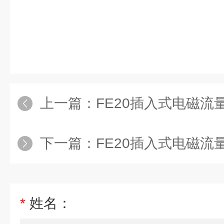
上一篇：
FE20插入式电磁流量计
下一篇：
FE20插入式电磁流量计
*
姓名：