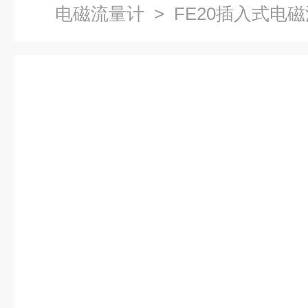
电磁流量计
> FE20插入式电磁流