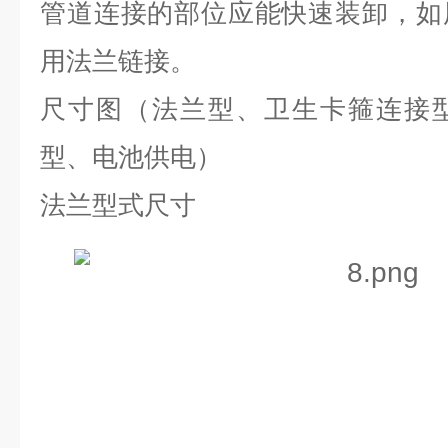
管道连接的部位应能快速装卸，如
用法兰链接。
尺寸图（法兰型、卫生卡箍连接
型、电池供电）
法兰型式尺寸