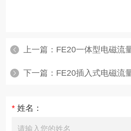
上一篇：
FE20一体型电磁流量计
下一篇：
FE20插入式电磁流量计
*
姓名：