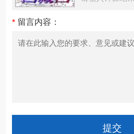
*
留言内容：