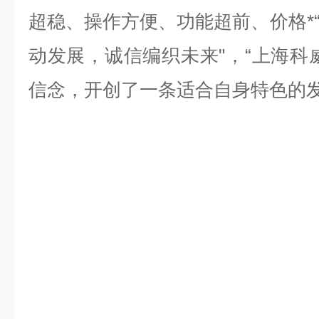
超稳、操作方便、功能超前、价格*
动发展，诚信编织未来"，“上海科
信念，开创了一条适合自身特色的