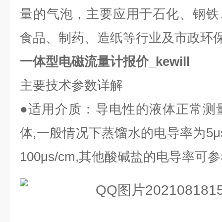
量的气泡，主要应用于石化、钢铁
食品、制药、造纸等行业及市政环
一体型电磁流量计报价_kewill
主要技术参数详解
●
适用介质：导电性的液体正常测
体
,
一般情况下蒸馏水的电导率为
5μ
100μs/cm,
其他酸碱盐的电导率可参