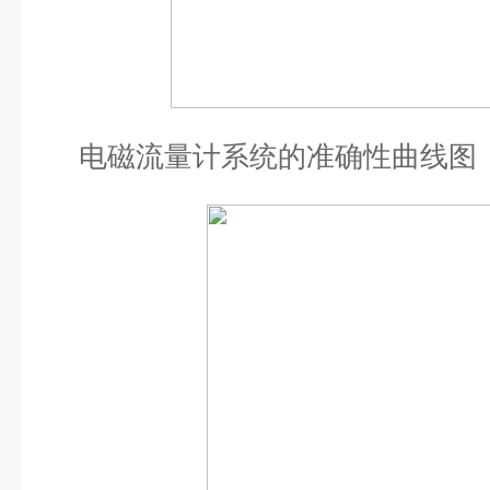
电磁流量计系统的准确性曲线图