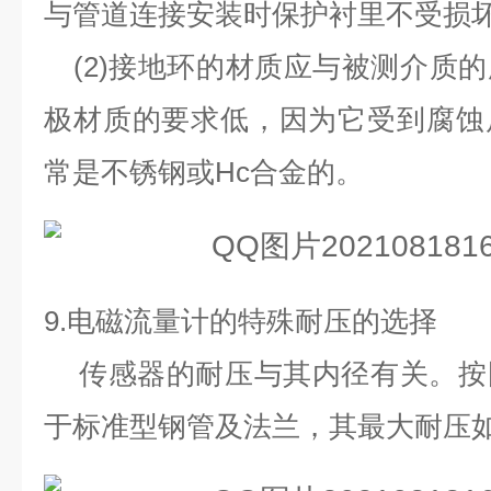
与管道连接安装时保护衬里不受损
(2)
接地环的材质应与被测介质的
极材质的要求低，因为它受到腐蚀
常是不锈钢或
Hc
合金的。
9.
电磁流量计的特殊耐压的选择
传感器的耐压与其内径有关。按
于标准型钢管及法兰，其最大耐压