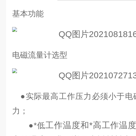
基本功能
电磁流量计选型
●
实际最高工作压力必须小于电
力；
工作温度和*高工作温
●
*低