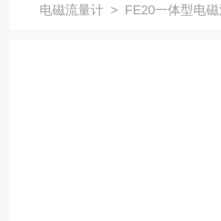
电磁流量计
> FE20一体型电磁流