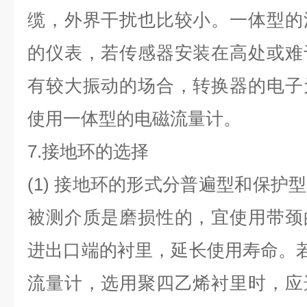
缆，外界干扰也比较小。一体型的
的仪表，若传感器安装在高处或难
有较大振动的场合，转换器的电子
使用一体型的电磁流量计。
7.
接地环的选择
(1)
接地环的形式分普遍型和保护型
被测介质是磨损性的，宜使用带颈
进出口端的衬里，延长使用寿命。
流量计，选用聚四乙烯衬里时，应