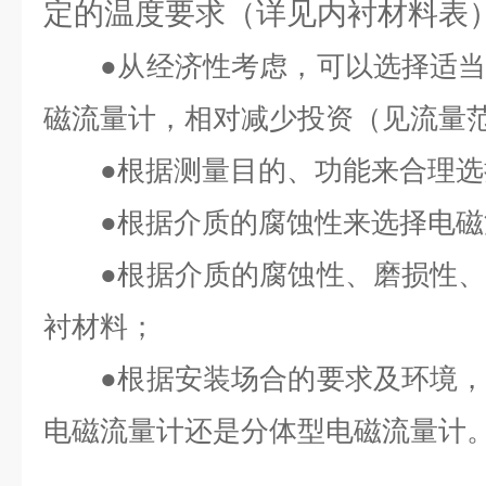
定的温度要求（详见内衬材料表
●
从经济性考虑，可以选择适
磁流量计，相对减少投资（见流量
●
根据测量目的、功能来合理选
●
根据介质的腐蚀性来选择电磁
●
根据介质的腐蚀性、磨损性
衬材料；
●
根据安装场合的要求及环境
电磁流量计还是分体型电磁流量计