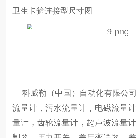
卫生卡箍连接型尺寸图
科威勒（中国）自动化有限公司
流量计，污水流量计，电磁流量计
量计，齿轮流量计，超声波流量计
制器，压力开关，差压变送器，差