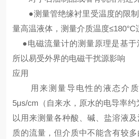
●
测量管绝缘衬里受温度的限
量高温液体，测量介质温度
≤180°C
●
电磁流量计的测量原理是基于
所以易受外界的电磁干扰源影响
应用
用来测量导电性的液态介质
5μs/cm
（自来水，原水的电导率约
以用来测量各种酸、碱、盐溶液及
质的流量，但介质中不能含有较多