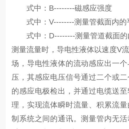
式中：
B--------
磁感应强度
式中：
V--------
测量管截面内的
式中：
D--------
测量管道截面的
测量流量时，导电性液体以速度
V
场，导电性液体的流动感应出一个
压，其感应电压信号通过二个或二
的感应电极检出，并通过电缆送至
理，实现流体瞬时流量、积累流量
制系统之间的通讯。测量管内无活