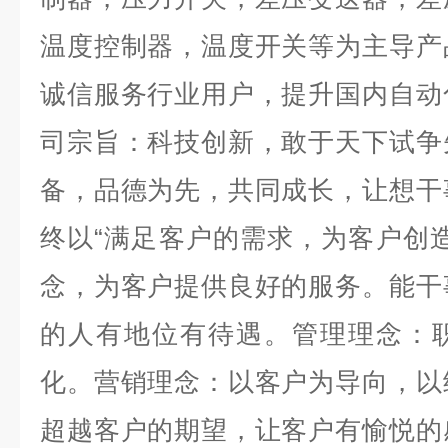
温度控制器，温度开关等为主导产
诚信服务行业用户，提升国内自动
司宗旨：科技创新，敢于天下试争
备，品德为先，共同成长，让想干
终以“满足客户的需求，为客户创
念，为客户提供良好的服务。能干
的人有地位有待遇。管理理念：
化。营销理念：以客户为导向，以
超越客户的期望，让客户有愉悦的