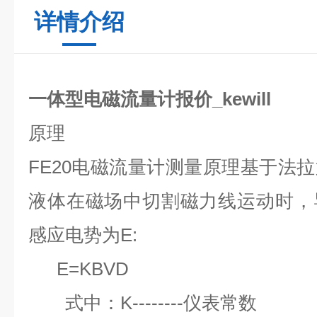
详情介绍
一体型电磁流量计报价_kewill
原理
FE20
电磁流量计测量原理基于法拉
液体在磁场中切割磁力线运动时，
感应电势为
E:
E=KBVD
式中：
K--------
仪表常数