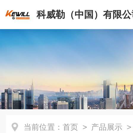
科威勒（中国）有限公
当前位置：
首页
>
产品展示