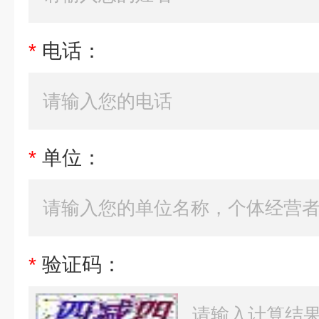
*
电话：
*
单位：
*
验证码：