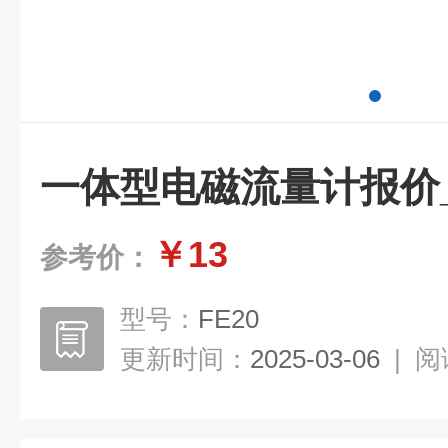
一体型电磁流量计报价_ke
￥13
参考价：
型号：
FE20
更新时间：
2025-03-06
|
阅