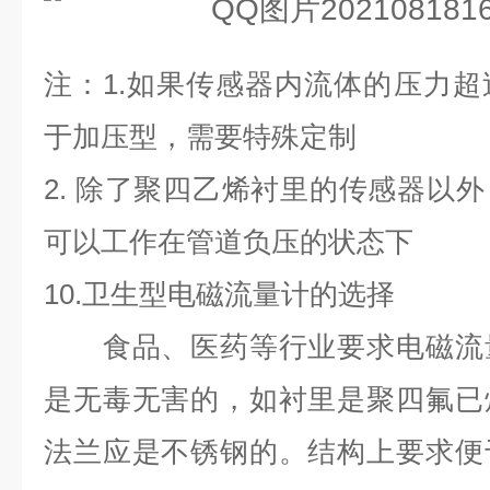
注：
1.
如果传感器内流体的压力超
于加压型，需要特殊定制
2.
除了聚四乙烯衬里的传感器以外
可以工作在管道负压的状态下
10.
卫生型电磁流量计的选择
食品、医药等行业要求电磁流量
是无毒无害的，如衬里是聚四氟已
法兰应是不锈钢的。结构上要求便