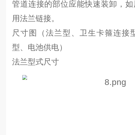
管道连接的部位应能快速装卸，如
用法兰链接。
尺寸图（法兰型、卫生卡箍连接
型、电池供电）
法兰型式尺寸