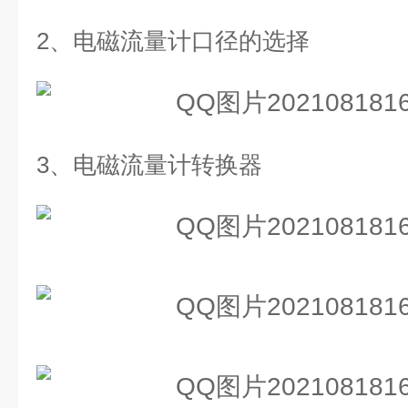
2、
电磁流量计口径的选择
3、
电磁流量计转换器