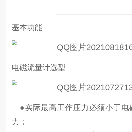
基本功能
电磁流量计选型
●
实际最高工作压力必须小于电
力；