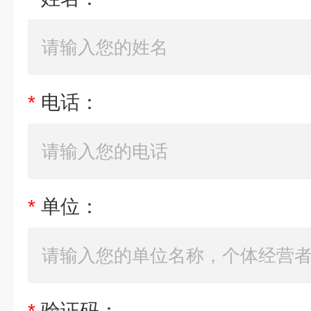
*
电话：
*
单位：
*
验证码：