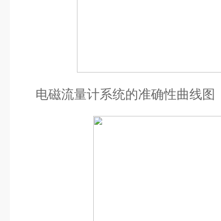
电磁流量计系统的准确性曲线图