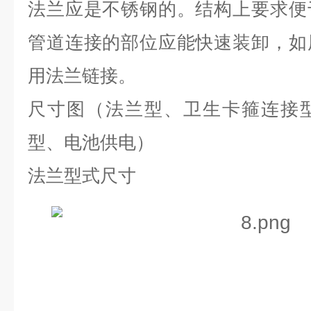
法兰应是不锈钢的。结构上要求便
管道连接的部位应能快速装卸，如
用法兰链接。
尺寸图（法兰型、卫生卡箍连接
型、电池供电）
法兰型式尺寸