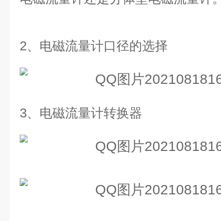
2、
电磁流量计口径的选择
3、
电磁流量计转换器