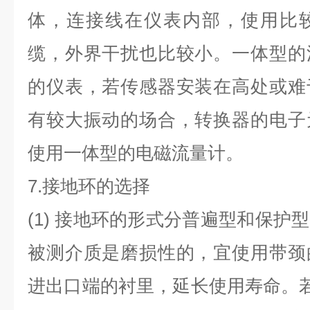
体，连接线在仪表内部，使用比
缆，外界干扰也比较小。一体型的
的仪表，若传感器安装在高处或难
有较大振动的场合，转换器的电子
使用一体型的电磁流量计。
7.
接地环的选择
(1)
接地环的形式分普遍型和保护型
被测介质是磨损性的，宜使用带颈
进出口端的衬里，延长使用寿命。