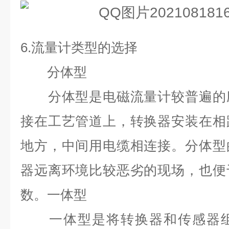
6.
流量计类型的选择
分体型
分体型是电磁流量计较普遍的应
接在工艺管道上，转换器安装在相
地方，中间用电缆相连接。分体型
器远离环境比较恶劣的现场，也便
数。一体型
一体型是将转换器和传感器组