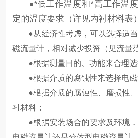
工作温度和*高工作温
●
*低
定的温度要求（详见内衬材料表
●
从经济性考虑，可以选择适
磁流量计，相对减少投资（见流量
●
根据测量目的、功能来合理选
●
根据介质的腐蚀性来选择电磁
●
根据介质的腐蚀性、磨损性
衬材料；
●
根据安装场合的要求及环境
电磁流量计还是分体型电磁流量计