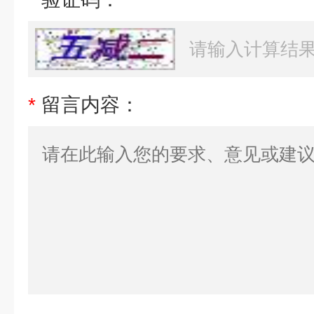
*
留言内容：