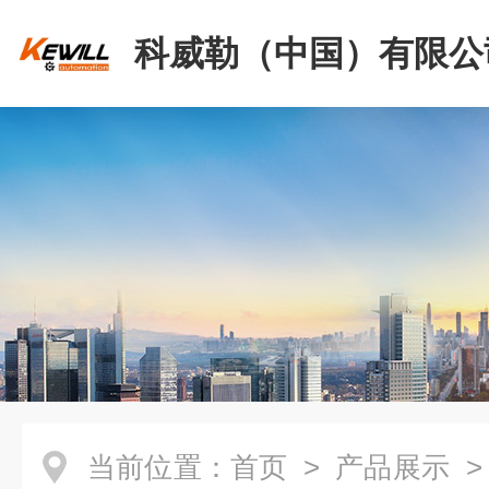
科威勒（中国）有限公
当前位置：
首页
>
产品展示