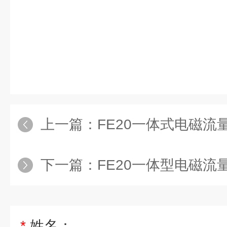
上一篇：
FE20一体式电磁流量计
下一篇：
FE20一体型电磁流量计
*
姓名：