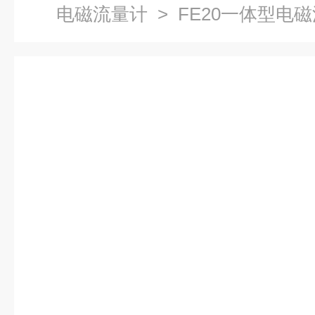
电磁流量计
> FE20一体型电磁流