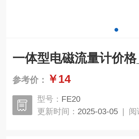
一体型电磁流量计价格_德
￥14
参考价：
型号：
FE20
更新时间：
2025-03-05
|
阅