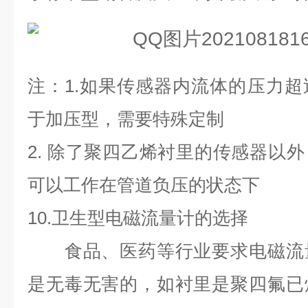
注：
1.
如果传感器内流体的压力超
于加压型，需要特殊定制
2.
除了聚四乙烯衬里的传感器以外
可以工作在管道负压的状态下
10.
卫生型电磁流量计的选择
食品、医药等行业要求电磁流量
是无毒无害的，如衬里是聚四氟已