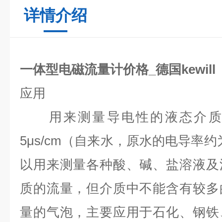
详情介绍
一体型电磁流量计价格_德国kewill
应用
用来测量导电性的液态介质
5μs/cm
（自来水，原水的电导率约
以用来测量各种酸、碱、盐溶液及
质的流量，但介质中不能含有较多
量的气泡，主要应用于石化、钢铁