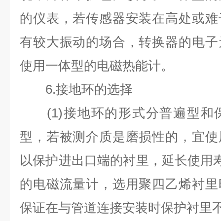
的仪表，若传感器安装在高处或难
有较大振动的场合，转换器的电子
使用一体型的电磁热能计。
6.
接地环的选择
(1)
接地环的形式分普遍型和
型，若被测介质是磨损性的，宜使
以保护进出口端的衬里，延长使用
的电磁流量计，选用聚四乙烯衬里
保证在与管道连接安装时保护衬里