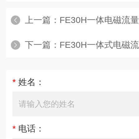
上一篇：
FE30H一体电磁流量
下一篇：
FE30H一体式电磁流量
*
姓名：
*
电话：