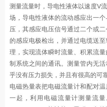
测量流量时，导电性液体以速度V
场，导电性液体的流动感应出一个
压，其感应电压信号通过二个或二
的感应电极检出，并通过电缆送至
理，实现流体瞬时流量、积累流量
制系统之间的通讯。测量管内无活
乎没有压力损失，并且有很高的可
电磁热量表把电磁流量计和配对温
一起，利用电磁流量计测量流量