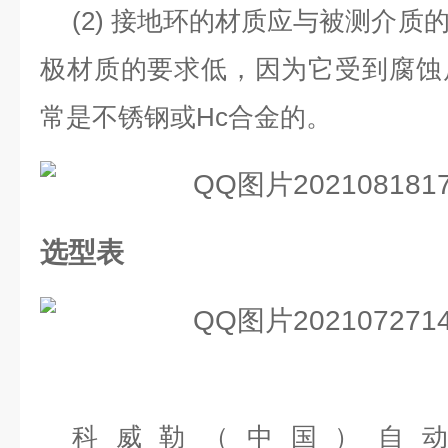
(2)
接地环的材质应与被测介质
极材质的要求低，因为它受到腐蚀
常是不锈钢或
Hc
合金的。
选型表
科威勒（中国）自