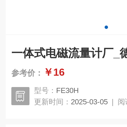
一体式电磁流量计厂_德
￥16
参考价：
型号：
FE30H
更新时间：
2025-03-05
|
阅