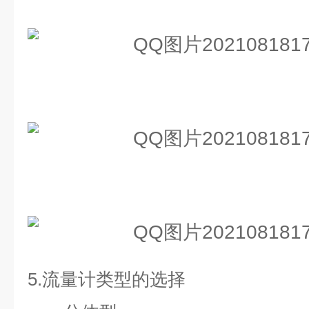
5.
流量计类型的选择