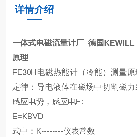
详情介绍
一体式电磁流量计厂_德国KEWILL
原理
FE30H电磁热能计（冷能）测量
定律：导电液体在磁场中切割磁力
感应电势，感应电E:
E=KBVD
式中：K--------仪表常数