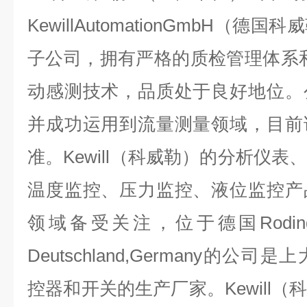
KewillAutomationGmbH（
子公司，拥有严格的质检管理体系
动感测技术，品质处于良好地位。
并成功运用到流量测量领域，目前
准。Kewill（科威勒）的分析仪
温度监控、压力监控、液位监控产
领域备受关注，位于德国Rodingsma
Deutschland,Germany的
控器和开关的生产厂家。Kewill