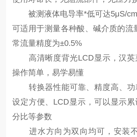
被测液体电导率*低可达5μS/c
可适用于测量各种酸、碱介质的流量，
常流量精度为±0.5%
高清晰度背光LCD显示，汉英
操作简单，易学易懂
转换器性能可靠、精度高、功耗
设定方便、LCD显示，可以显示
分比等参数
进水方向为双向均可，安装不受