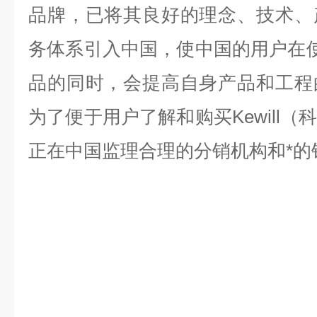
品牌，已将其良好的理念、技术、
务体系引入中国，使中国的用户在使用
品的同时，会提高自身产品和工程
为了便于用户了解和购买Kewill
正在中国监理合理的分销机构和*的