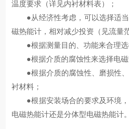
温度要求（详见内衬材料表）；
●从经济性考虑，可以选择适当
磁热能计，相对减少投资（见流量
●根据测量目的、功能来合理选
●根据介质的腐蚀性来选择电磁
●根据介质的腐蚀性、磨损性、
衬材料；
●根据安装场合的要求及环境，
电磁热能计还是分体型电磁热能计