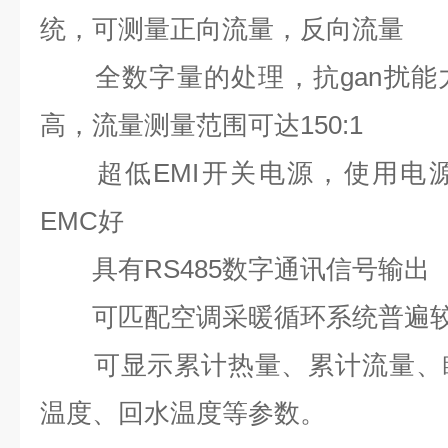
统，可测量正向流量，反向流量
全数字量的处理，抗
gan扰能
高，流量测量范围可达150:1
超低EMI开关电源，使用电源
EMC好
具有RS485数字通讯信号输出
可匹配空调采暖循环系统普遍较
可显示累计热量、累计流量、瞬
温度、回水温度等参数。