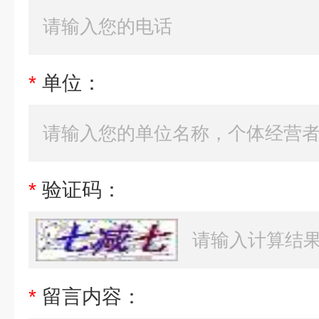
*
单位：
*
验证码：
*
留言内容：