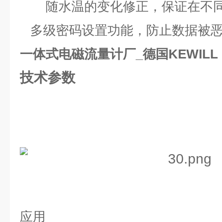
随水温的变化修正，保证在不同
多级密码设置功能，防止数据被恶
一体式电磁流量计厂_德国KEWILL
技术参数
应用