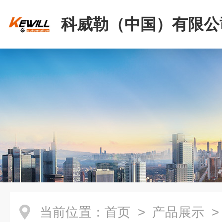
科威勒（中国）有限公
当前位置：
首页
>
产品展示