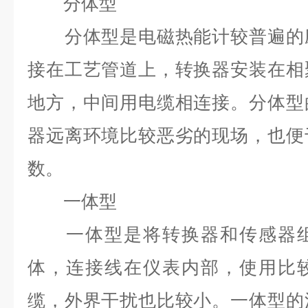
分体型
分体型是电磁热能计较普遍的应
接在工艺管道上，转换器安装在相
地方，中间用电缆相连接。分体型
器远离环境比较恶劣的现场，也便
数。
一体型
一体型是将转换器和传感器组
体，连接线在仪表内部，使用比
缆，外界干扰也比较小。一体型的