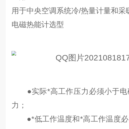
用于中央空调系统冷/热量计量和采
电磁热能计选型
●实际*高工作压力必须小于电
力；
●*低工作温度和*高工作温度必