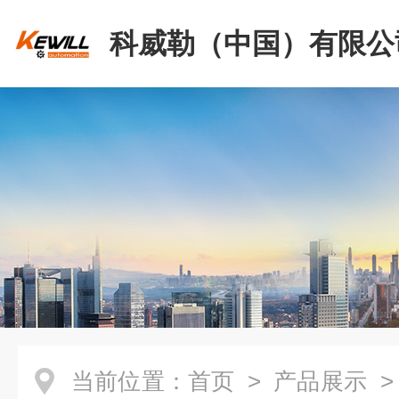
科威勒（中国）有限公
当前位置：
首页
>
产品展示