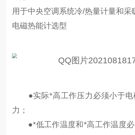
用于中央空调系统冷/热量计量和采
电磁热能计选型
●实际*高工作压力必须小于电
力；
●*低工作温度和*高工作温度必