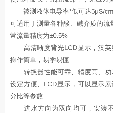
被测液体电导率*低可达5μS/c
可适用于测量各种酸、碱介质的流量，
常流量精度为±0.5%
高清晰度背光LCD显示，汉英
操作简单，易学易懂
转换器性能可靠、精度高、功耗
设定方便、LCD显示，可以显示
分比等参数
进水方向为双向均可，安装不受