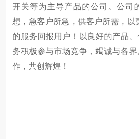
开关等为主导产品的公司。公司
想，急客户所急，供客户所需，以
的服务回报用户！以良好的产品、
务积极参与市场竞争，竭诚与各界
作，共创辉煌！