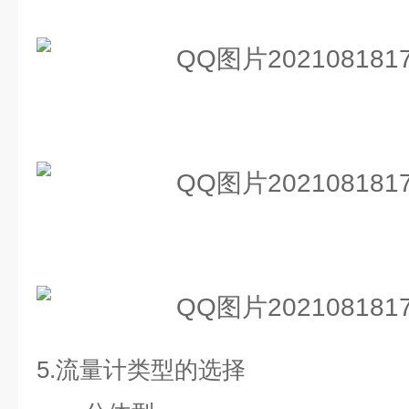
5.
流量计类型的选择