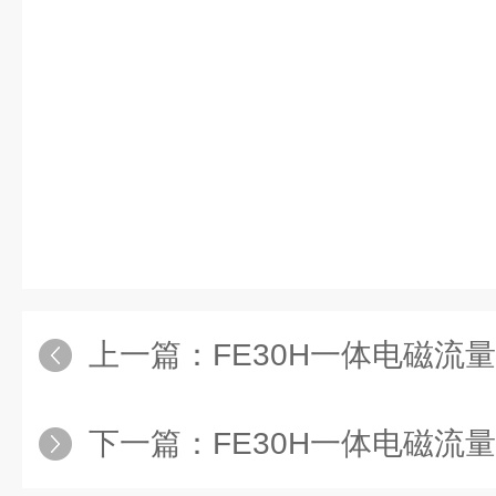
上一篇：
FE30H一体电磁流量
下一篇：
FE30H一体电磁流量