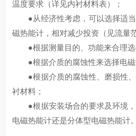
温度要求（详见内衬材料表）；
●从经济性考虑，可以选择适当
磁热能计，相对减少投资（见流量
●根据测量目的、功能来合理选
●根据介质的腐蚀性来选择电磁
●根据介质的腐蚀性、磨损性、
衬材料；
●根据安装场合的要求及环境，
电磁热能计还是分体型电磁热能计