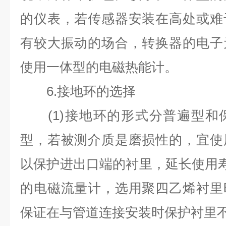
的仪表，若传感器安装在高处或难
有较大振动的场合，转换器的电子
使用一体型的电磁热能计。
6.
接地环的选择
(1)
接地环的形式分普遍型和
型，若被测介质是磨损性的，宜使
以保护进出口端的衬里，延长使用
的电磁流量计，选用聚四乙烯衬里
保证在与管道连接安装时保护衬里