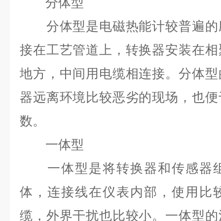
分体型
分体型是电磁热能计较普遍的应
接在工艺管道上，转换器安装在相
地方，中间用电缆相连接。分体型
器远离环境比较恶劣的现场，也便
数。
一体型
一体型是将转换器和传感器组
体，连接线在仪表内部，使用比
缆，外界干扰也比较小。一体型的