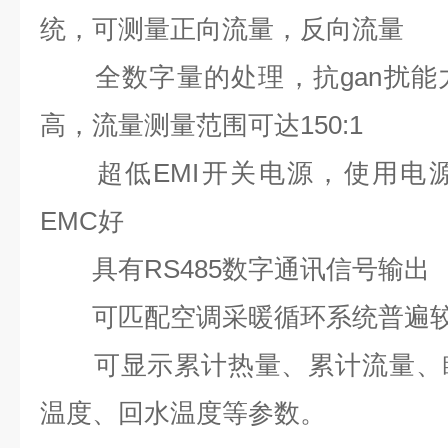
统，可测量正向流量，反向流量
全数字量的处理，抗
gan扰能
高，流量测量范围可达150:1
超低EMI开关电源，使用电源
EMC好
具有RS485数字通讯信号输出
可匹配空调采暖循环系统普遍较
可显示累计热量、累计流量、瞬
温度、回水温度等参数。