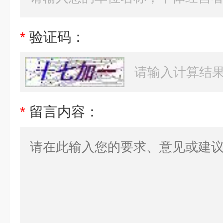
*
验证码：
*
留言内容：