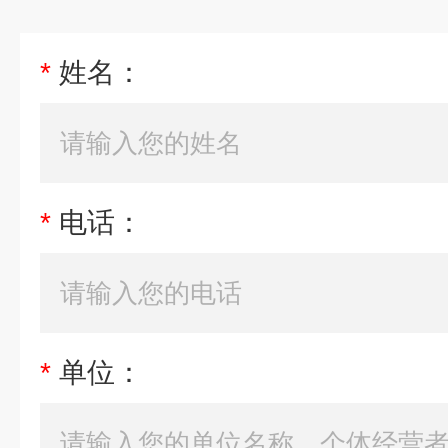
*
姓名：
*
电话：
*
单位：