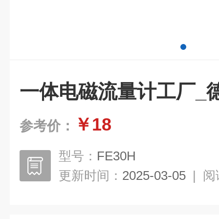
一体电磁流量计工厂_德
￥18
参考价：
型号：
FE30H
更新时间：
2025-03-05
|
阅