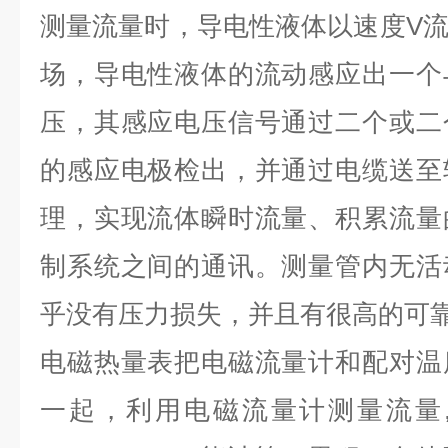
测量流量时，导电性液体以速度V
场，导电性液体的流动感应出一个
压，其感应电压信号通过二个或二
的感应电极检出，并通过电缆送至
理，实现流体瞬时流量、积累流量
制系统之间的通讯。测量管内无活
乎没有压力损失，并且有很高的可
电磁热量表把电磁流量计和配对温
一起，利用电磁流量计测量流量