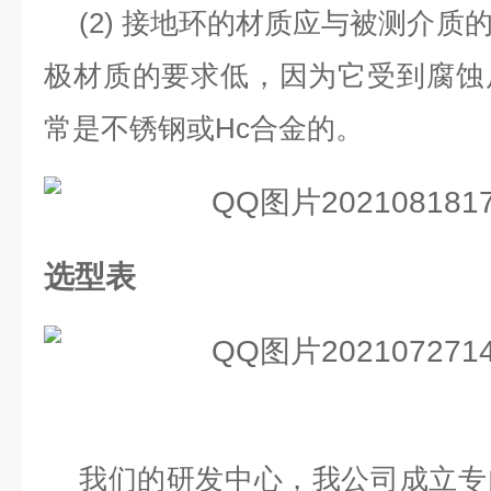
(2)
接地环的材质应与被测介质
极材质的要求低，因为它受到腐蚀
常是不锈钢或
Hc
合金的。
选型表
我们的研发中心，我公司成立专