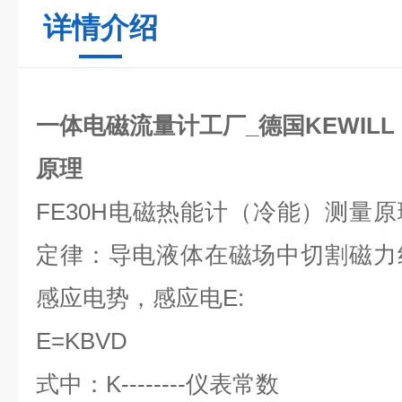
详情介绍
一体电磁流量计工厂_德国KEWILL
原理
FE30H电磁热能计（冷能）测量
定律：导电液体在磁场中切割磁力
感应电势，感应电E:
E=KBVD
式中：K--------仪表常数