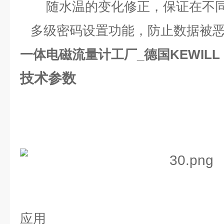
随水温的变化修正，保证在不同
多级密码设置功能，防止数据被恶
一体电磁流量计工厂_德国KEWILL
技术参数
应用