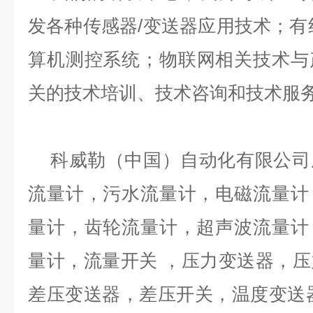
发各种传感器
/变送器应用技术；有
算机测控系统；物联网相关技术与
关的技术培训、技术咨询和技术服
科威勒（中国）自动化有限公司
流量计，污水流量计，电磁流量计
量计，齿轮流量计，超声波流量计
量计，流量开关
，压力变送器，压
差压变送器，差压开关，温度变送