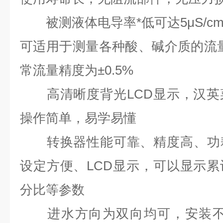
被测液体电导率*低可达5μS/c
可适用于测量各种酸、碱介质的流量，
常流量精度为±0.5%
高清晰度背光LCD显示，汉英
操作简单，易学易懂
转换器性能可靠、精度高、功耗
设定方便、LCD显示，可以显示
分比等参数
进水方向为双向均可，安装不受