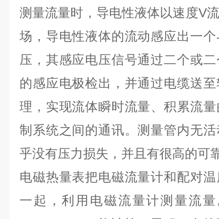
测量流量时，导电性液体以速度V
场，导电性液体的流动感应出一个
压，其感应电压信号通过二个或二
的感应电极检出，并通过电缆送至
理，实现流体瞬时流量、积累流量
制系统之间的通讯。测量管内无活
乎没有压力损失，并且有很高的可
电磁热量表把电磁流量计和配对温
一起，利用电磁流量计测量流量