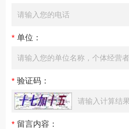
*
单位：
*
验证码：
*
留言内容：