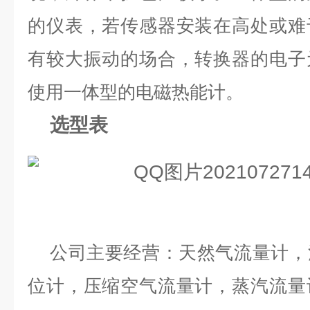
的仪表，若传感器安装在高处或难
有较大振动的场合，转换器的电子
使用一体型的电磁热能计。
选型表
公司主要经营：天然气流量计，
位计，压缩空气流量计，蒸汽流量