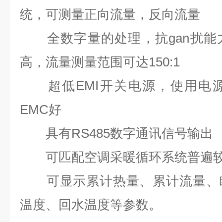
统，可测量正向流量，反向流量
全数字量的处理，抗
gan扰能
高，流量测量范围可达150:1
超低EMI开关电源，使用电源
EMC好
具有RS485数字通讯信号输出
可匹配空调采暖循环系统普遍较
可显示累计热量、累计流量、瞬
温度、回水温度等参数。