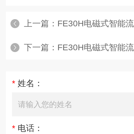
上一篇：
FE30H电磁式智能流
下一篇：
FE30H电磁式智能流
*
姓名：
*
电话：