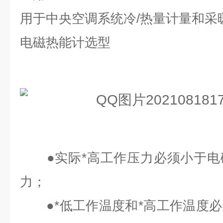
用于中央空调系统冷/热量计量和采
电磁热能计选型
●实际*高工作压力必须小于电
力；
●*低工作温度和*高工作温度必