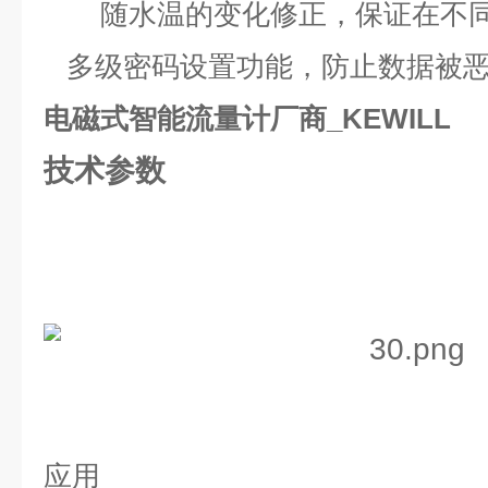
随水温的变化修正，保证在不同
多级密码设置功能，防止数据被恶
电磁式智能流量计厂商_KEWILL
技术参数
应用