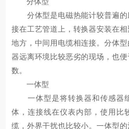
分体型
分体型是电磁热能计较普遍的应
接在工艺管道上，转换器安装在相
地方，中间用电缆相连接。分体型
器远离环境比较恶劣的现场，也便
数。
一体型
一体型是将转换器和传感器组
体，连接线在仪表内部，使用比
缆，外界干扰也比较小。一体型的