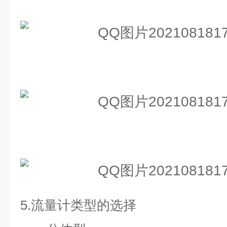
5.
流量计类型的选择