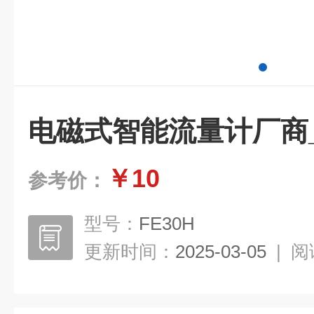
电磁式智能流量计厂商_K
￥10
参考价：
型号：
FE30H
更新时间：
2025-03-05
|
阅