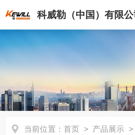
科威勒（中国）有限公
当前位置：
首页
>
产品展示