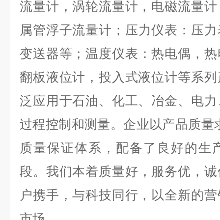
流量计，涡轮流量计，电磁流量计
属管浮子流量计；压力仪表：压力
变送器等；温度仪表：热电偶，热
翻板液位计，投入式液位计等系列
泛应用于石油、化工、冶金、电力
过程控制和测量。企业以产品质量
质量保证体系，配备了良好的生
段。我们本着质量
好
，服务
优
，诚
户携手，与科技同行，以全新的营
市场。