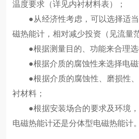
温度要求（详见内衬材料表）；
●从经济性考虑，可以选择适当
磁热能计，相对减少投资（见流量
●根据测量目的、功能来合理选
●根据介质的腐蚀性来选择电磁
●根据介质的腐蚀性、磨损性、
衬材料；
●根据安装场合的要求及环境，
电磁热能计还是分体型电磁热能计