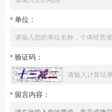
*
单位：
*
验证码：
*
留言内容：