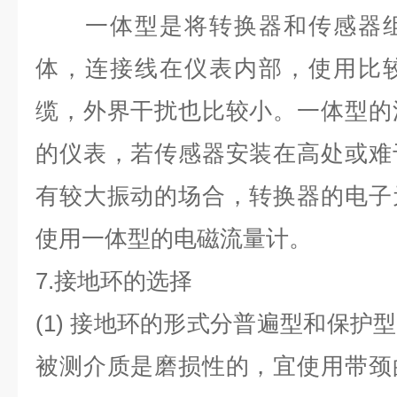
一体型是将转换器和传感器组
体，连接线在仪表内部，使用比
缆，外界干扰也比较小。一体型的
的仪表，若传感器安装在高处或难
有较大振动的场合，转换器的电子
使用一体型的电磁流量计。
7.
接地环的选择
(1)
接地环的形式分普遍型和保护型
被测介质是磨损性的，宜使用带颈