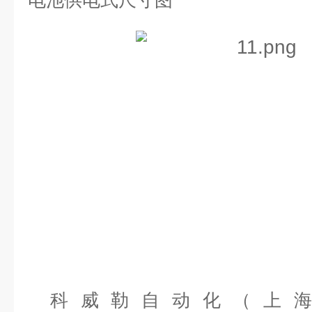
电池供电式尺寸图
科威勒自动化（上