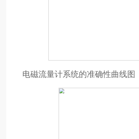
电磁流量计系统的准确性曲线图