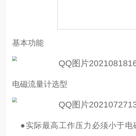
基本功能
电磁流量计选型
●
实际最高工作压力必须小于电