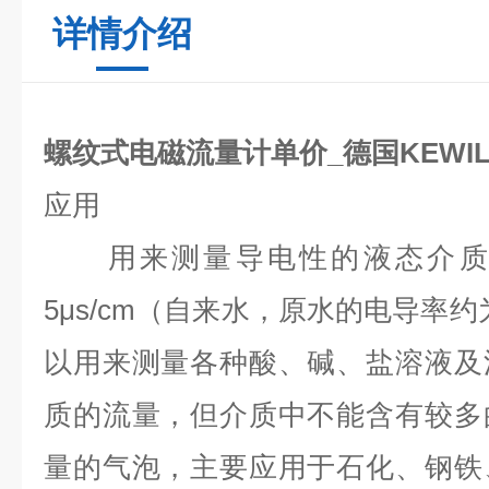
详情介绍
螺纹式电磁流量计单价_德国KEWIL
应用
用来测量导电性的液态介质
5μs/cm
（自来水，原水的电导率约
以用来测量各种酸、碱、盐溶液及
质的流量，但介质中不能含有较多
量的气泡，主要应用于石化、钢铁