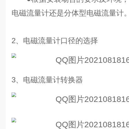
电磁流量计还是分体型电磁流量计
2、
电磁流量计口径的选择
3、
电磁流量计转换器