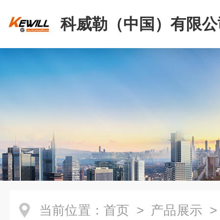
科威勒（中国）有限公
当前位置：
首页
>
产品展示