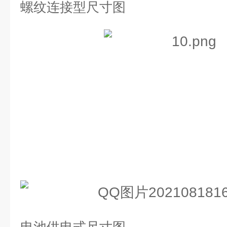
螺纹连接型尺寸图