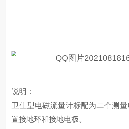
说明：
卫生型电磁流量计标配为二个测量
置接地环和接地电极。