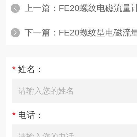
上一篇：
FE20螺纹电磁流量计
下一篇：
FE20螺纹型电磁流量计
*
姓名：
*
电话：