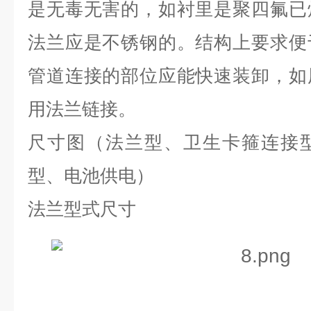
是无毒无害的，如衬里是聚四氟已
法兰应是不锈钢的。结构上要求便
管道连接的部位应能快速装卸，如
用法兰链接。
尺寸图（法兰型、卫生卡箍连接
型、电池供电）
法兰型式尺寸