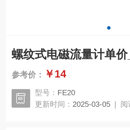
螺纹式电磁流量计单价_
￥14
参考价：
型号：
FE20
更新时间：
2025-03-05
|
阅