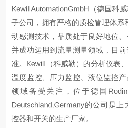
KewillAutomationGmbH（
子公司，拥有严格的质检管理体系
动感测技术，品质处于良好地位。
并成功运用到流量测量领域，目前
准。Kewill（科威勒）的分析仪
温度监控、压力监控、液位监控产
领域备受关注，位于德国Rodingsma
Deutschland,Germany的
控器和开关的生产厂家。