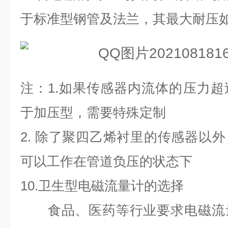
于标准型钢管及法兰，其最大耐压
注：
1.
如果传感器内流体的压力超
于加压型，需要特殊定制
2.
除了聚四乙烯衬里的传感器以外
可以工作在管道负压的状态下
10.
卫生型电磁流量计的选择
食品、医药等行业要求电磁流量