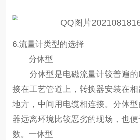
6.
流量计类型的选择
分体型
分体型是电磁流量计较普遍的应
接在工艺管道上，转换器安装在相
地方，中间用电缆相连接。分体型
器远离环境比较恶劣的现场，也便
数。一体型