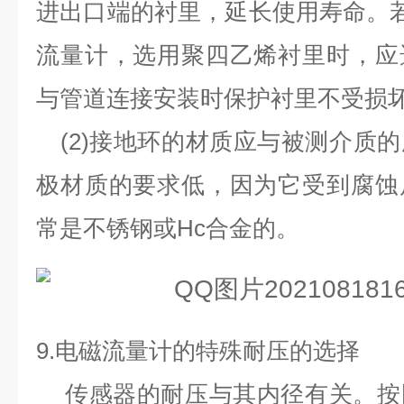
进出口端的衬里，延长使用寿命。
流量计，选用聚四乙烯衬里时，应
与管道连接安装时保护衬里不受损
(2)
接地环的材质应与被测介质的
极材质的要求低，因为它受到腐蚀
常是不锈钢或
Hc
合金的。
9.
电磁流量计的特殊耐压的选择
传感器的耐压与其内径有关。按