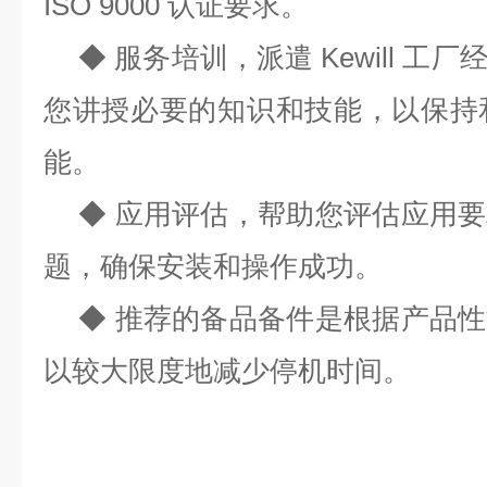
ISO 9000 认证要求。
◆ 服务培训，派遣 Kewill 
您讲授必要的知识和技能，以保持和发挥
能。
◆ 应用评估，帮助您评估应用
题，确保安装和操作成功。
◆ 推荐的备品备件是根据产品
以较大限度地减少停机时间。