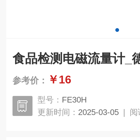
食品检测电磁流量计_德
￥16
参考价：
型号：
FE30H
更新时间：
2025-03-05
|
阅