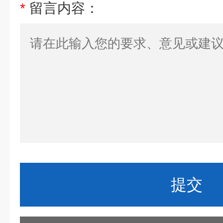
*
留言内容：