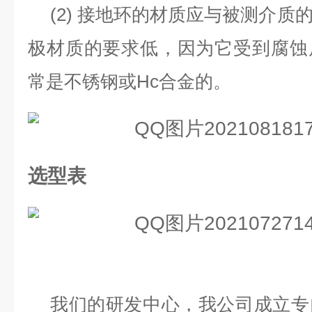
(2)
接地环的材质应与被测介质
极材质的要求低，因为它受到腐蚀
常是不锈钢或
Hc
合金的。
选型表
我们的研发中心，我公司成立专