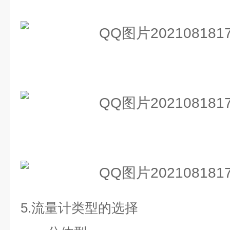
5.
流量计类型的选择