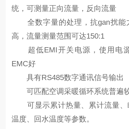
统，可测量正向流量，反向流量
全数字量的处理，抗
gan扰能
高，流量测量范围可达150:1
超低EMI开关电源，使用电源
EMC好
具有RS485数字通讯信号输出
可匹配空调采暖循环系统普遍较
可显示累计热量、累计流量、瞬
温度、回水温度等参数。