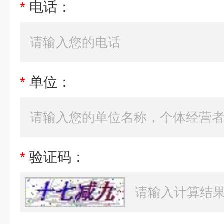
*
电话：
*
单位：
*
验证码：