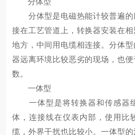
分体型
分体型是电磁热能计较普遍的应
接在工艺管道上，转换器安装在相
地方，中间用电缆相连接。分体型
器远离环境比较恶劣的现场，也便
数。
一体型
一体型是将转换器和传感器组
体，连接线在仪表内部，使用比
缆，外界干扰也比较小。一体型的