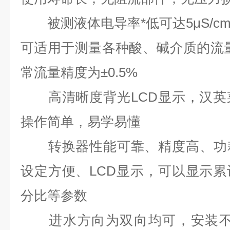
被测液体电导率*低可达5μS/c
可适用于测量各种酸、碱介质的流量，
常流量精度为±0.5%
高清晰度背光LCD显示，汉英
操作简单，易学易懂
转换器性能可靠、精度高、功耗
设定方便、LCD显示，可以显示
分比等参数
进水方向为双向均可，安装不受