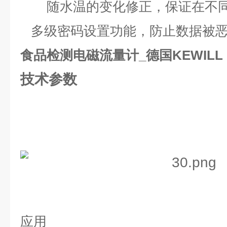
随水温的变化修正，保证在不同
多级密码设置功能，防止数据被恶
食品检测电磁流量计_德国KEWILL
技术参数
应用