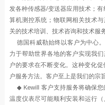
发各种传感器
/变送器应用技术；有
算机测控系统；物联网相关技术与
关的技术培训、技术咨询和技术服
德国科威勒始终以客户为中心
力于帮助世界各地的客户实现我们
户的要求在不断变化。这种变化促使 K
户服务方法。客户至上是我们的宗
◆ Kewill 客户支持服务将确保您的
温度仪表尽可能顺利安装和运行（