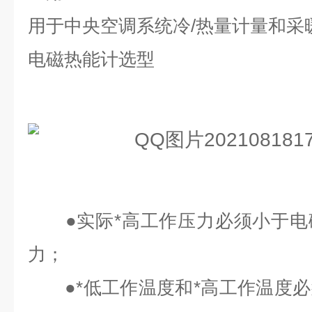
用于中央空调系统冷/热量计量和采
电磁热能计选型
●实际*高工作压力必须小于电
力；
●*低工作温度和*高工作温度必