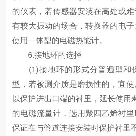
的仪表，若传感器安装在高处或难
有较大振动的场合，转换器的电子
使用一体型的电磁热能计。
6.
接地环的选择
(1)
接地环的形式分普遍型和
型，若被测介质是磨损性的，宜使
以保护进出口端的衬里，延长使用
的电磁流量计，选用聚四乙烯衬里
保证在与管道连接安装时保护衬里