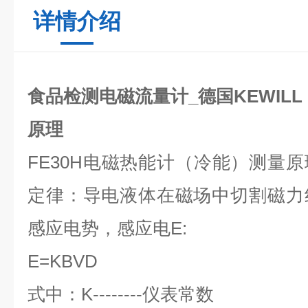
详情介绍
食品检测电磁流量计_德国KEWILL
原理
FE30H电磁热能计（冷能）测量
定律：导电液体在磁场中切割磁力
感应电势，感应电E:
E=KBVD
式中：K--------仪表常数