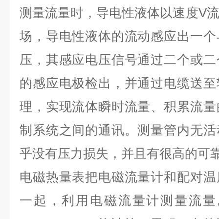
测量流量时，导电性液体以速度V
场，导电性液体的流动感应出一个
压，其感应电压信号通过二个或二
的感应电极检出，并通过电缆送至
理，实现流体瞬时流量、积累流量
制系统之间的通讯。测量管内无活
乎没有压力损失，并且有很高的可
电磁热量表把电磁流量计和配对温
一起，利用电磁流量计测量流量