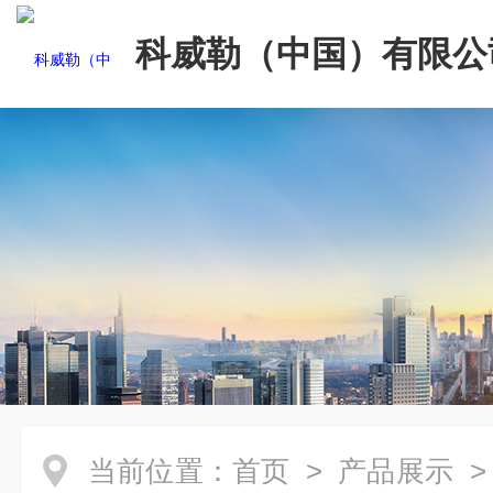
科威勒（中国）有限公
当前位置：
首页
>
产品展示