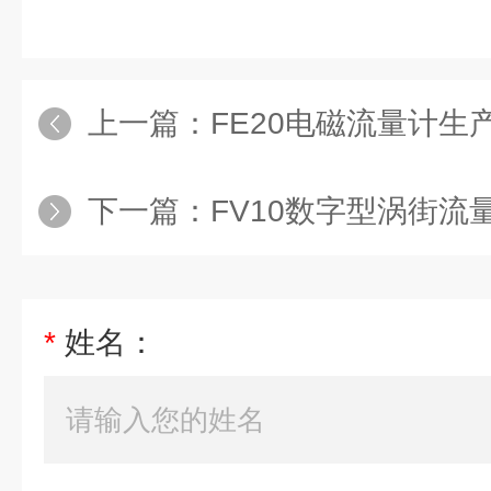
上一篇：
FE20电磁流量计生产
下一篇：
FV10数字型涡街流
*
姓名：