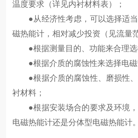
温度要求（详见内衬材料表）；
●从经济性考虑，可以选择适当
磁热能计，相对减少投资（见流量
●根据测量目的、功能来合理选
●根据介质的腐蚀性来选择电磁
●根据介质的腐蚀性、磨损性、
衬材料；
●根据安装场合的要求及环境，
电磁热能计还是分体型电磁热能计