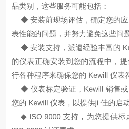
品类别，这些服务可能包括：
◆ 安装前现场评估，确定您的应用中
表性能的问题，并努力避免这些问
◆ 安装支持，派遣经验丰富的 Ke
的仪表正确安装到您的流程中，提
行各种程序来确保您的 Kewill 仪
◆ 仪表标定验证，Kewill 销
您的 Kewill 仪表，以提供ji 佳的
◆ ISO 9000 支持，为您提