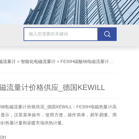
磁流量计
>
智能化电磁流量计
> FE30H碳酸钠电磁流量计价格供应_德国KEWILL
磁流量计价格供应_德国KEWILL
钠电磁流量计价格供应_德国KEWILL：FE30H电磁热量计高
D显示，汉英菜单操作，使用方便，操作简单，易学易懂。用
冷/热量计量和采暖市场供热计量。
0H