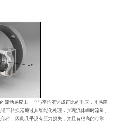
体的流动感应出一个与平均流速成正比的电压，其感应
缆送至转换器通过其智能化处理，实现流体瞬时流量、
流部件，因此几乎没有压力损失，并且有很高的可靠