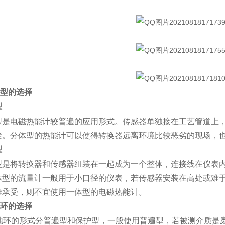
型的选择
型
电磁热能计较普遍的应用形式。传感器单独接在工艺管道上，
接。分体型的热能计可以使得转换器远离环境比较恶劣的现场，
型
将转换器和传感器组装在一起成为一个整体，连接线在仪表内
体型的流量计一般用于小口径的仪表，若传感器安装在高处或难
难承受，则不宜使用一体型的电磁热能计。
环的选择
地环的形式分普遍型和保护型，一般使用普遍型，若被测介质是