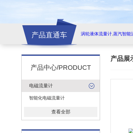
产品直通车
涡轮液体流量计
,
蒸汽智能
产品展
产品中心/PRODUCT
电磁流量计
智能化电磁流量计
查看全部