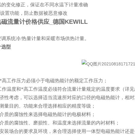
变化修正，保证在不同水温下计量准确
设置功能，防止数据被恶意修改
磁流量计价格供应_德国KEWILL
空调系统冷/热量计量和采暖市场供热计量。
计选型
高工作压力必须小于电磁热能计的额定工作压力；
作温度和*高工作温度必须符合流量计量规定的温度要求（详见
性考虑，可以选择适当流速所对应的口径的电磁热能计，相对
量目的、功能来合理选择相应的精度等级；
质的腐蚀性来选择电磁热能计的电极材料；
质的腐蚀性、磨损性、和温度来选择流量的内衬材料；
装场合的要求及环境，来合理选择使用一体型电磁热能计还是