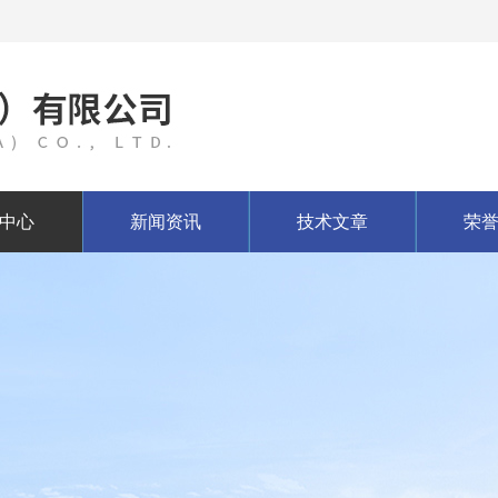
中心
新闻资讯
技术文章
荣