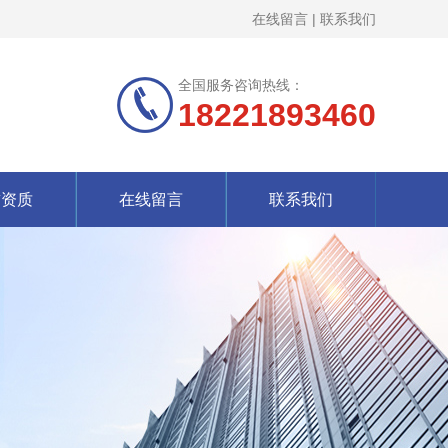
在线留言
|
联系我们
全国服务咨询热线：
18221893460
誉资质
在线留言
联系我们