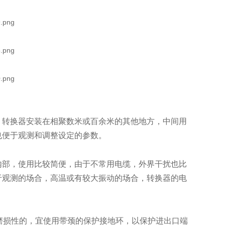
转换器安装在相聚数米或百余米的其他地方，中间用
也便于观测和调整设定的参数。
部，使用比较简便，由于不常用电缆，外界干扰也比
于观测的场合，高温或有较大振动的场合，转换器的电
磨损性的，宜使用带颈的保护接地环，以保护进出口端