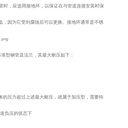
里时，应选用接地环，以保证在与管道连接安装时保
低，因为它受到腐蚀后可以更换。接地环通常是不锈
标准型钢管及法兰，其最大耐压如下：
体的压力超过上述最大耐压，就属于加压型，需要特
道负压的状态下