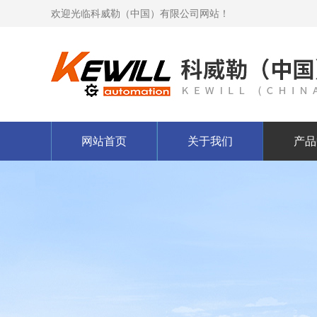
欢迎光临科威勒（中国）有限公司网站！
网站首页
关于我们
产品