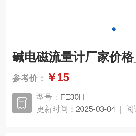
碱电磁流量计厂家价格_
￥15
参考价：
型号：
FE30H
更新时间：
2025-03-04
|
阅