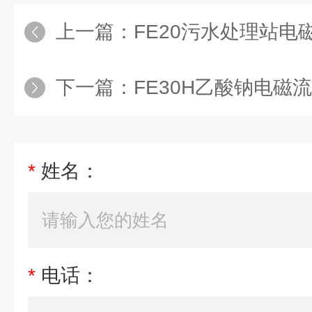
上一篇：
FE20污水处理站电磁流量
下一篇：
FE30H乙酸钠电磁流量计批
*
姓名：
*
电话：