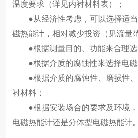
温度要求（详见内衬材料表）；
●从经济性考虑，可以选择适当
磁热能计，相对减少投资（见流量
●根据测量目的、功能来合理选
●根据介质的腐蚀性来选择电磁
●根据介质的腐蚀性、磨损性、
衬材料；
●根据安装场合的要求及环境，
电磁热能计还是分体型电磁热能计