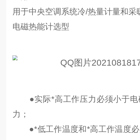
用于中央空调系统冷/热量计量和采
电磁热能计选型
●实际*高工作压力必须小于电
力；
●*低工作温度和*高工作温度必