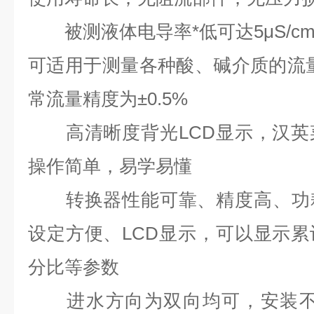
被测液体电导率*低可达5μS/c
可适用于测量各种酸、碱介质的流量，
常流量精度为±0.5%
高清晰度背光LCD显示，汉英
操作简单，易学易懂
转换器性能可靠、精度高、功耗
设定方便、LCD显示，可以显示
分比等参数
进水方向为双向均可，安装不受