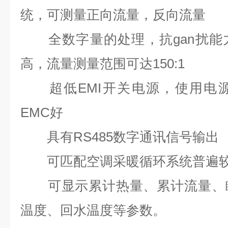
统，可测量正向流量，反向流量
全数字量的处理，抗
gan扰能
高，流量测量范围可达150:1
超低EMI开关电源，使用电源
EMC好
具有RS485数字通讯信号输出
可匹配空调采暖循环系统普遍较
可显示累计热量、累计流量、瞬
温度、回水温度等参数。