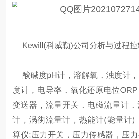
Kewill(科威勒)公司分析与过
酸碱度
pH计，溶解氧，浊度计
度计，电导率，氧化还原电位OR
变送器，流量开关，电磁流量计，
计，涡街流量计，热能计(能量计)
算仪;压力开关，压力传感器，压