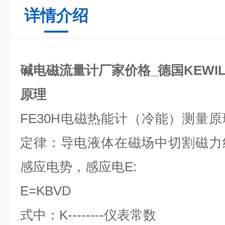
详情介绍
碱电磁流量计厂家价格_德国KEWIL
原理
FE30H电磁热能计（冷能）测量
定律：导电液体在磁场中切割磁力
感应电势，感应电E:
E=KBVD
式中：K--------仪表常数