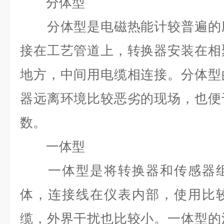
分体型
分体型是电磁热能计较普遍的应
接在工艺管道上，转换器安装在相
地方，中间用电缆相连接。分体型
器远离环境比较恶劣的现场，也便
数。
一体型
一体型是将转换器和传感器组
体，连接线在仪表内部，使用比
缆，外界干扰也比较小。一体型的