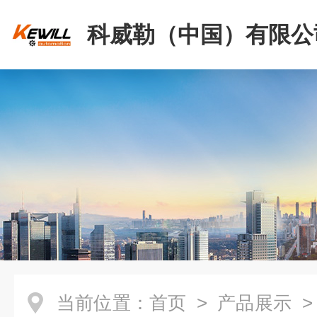
科威勒（中国）有限公
当前位置：
首页
>
产品展示