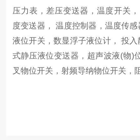
压力表，差压变送器，温度开关，P
度变送器， 温度控制器，温度传感
液位开关，数显浮子液位计， 投入
式静压液位变送器，超声波液(物)位
叉物位开关，射频导纳物位开关，