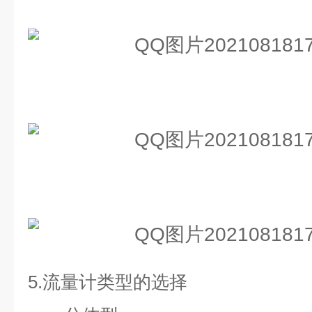
5.
流量计类型的选择