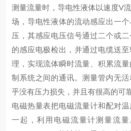
测量流量时，导电性液体以速度V
场，导电性液体的流动感应出一个
压，其感应电压信号通过二个或二
的感应电极检出，并通过电缆送至
理，实现流体瞬时流量、积累流量
制系统之间的通讯。测量管内无活
乎没有压力损失，并且有很高的可
电磁热量表把电磁流量计和配对温
一起，利用电磁流量计测量流量