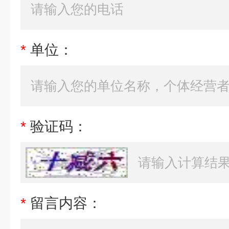
*
单位：
*
验证码：
*
留言内容：