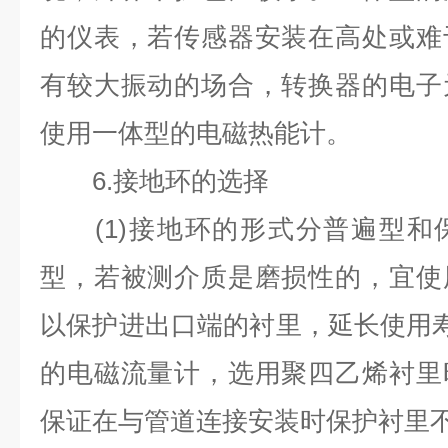
的仪表，若传感器安装在高处或难
有较大振动的场合，转换器的电子
使用一体型的电磁热能计。
6.
接地环的选择
(1)
接地环的形式分普遍型和
型，若被测介质是磨损性的，宜使
以保护进出口端的衬里，延长使用
的电磁流量计，选用聚四乙烯衬里
保证在与管道连接安装时保护衬里