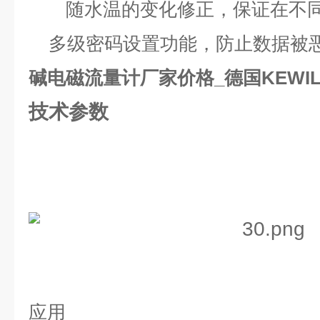
随水温的变化修正，保证在不同
多级密码设置功能，防止数据被
碱电磁流量计厂家价格_德国KEWIL
技术参数
应用