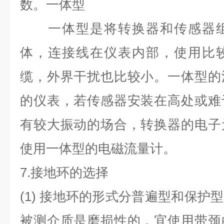
数。一体型
一体型是将转换器和传感器组
体，连接线在仪表内部，使用比
缆，外界干扰也比较小。一体型的
的仪表，若传感器安装在高处或难
有较大振动的场合，转换器的电子
使用一体型的电磁流量计。
7.
接地环的选择
(1)
接地环的形式分普遍型和保护型
被测介质是磨损性的，宜使用带颈