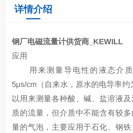
详情介绍
钢厂电磁流量计供货商_KEWILL
应用
用来测量导电性的液态介质
5μs/cm
（自来水，原水的电导率约
以用来测量各种酸、碱、盐溶液及
质的流量，但介质中不能含有较多
量的气泡，主要应用于石化、钢铁