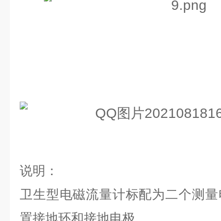
说明：
卫生型电磁流量计标配为二个测量
置接地环和接地电极。