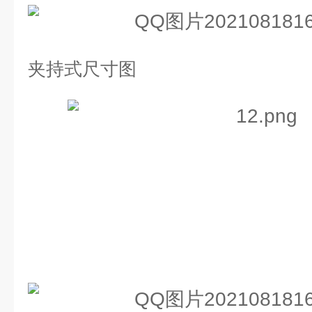
夹持式尺寸图