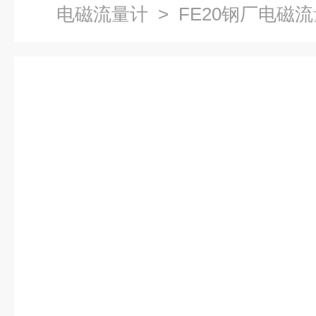
电磁流量计
> FE20钢厂电磁流