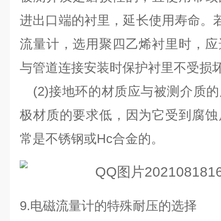
进出口端的衬里，延长使用寿命。
流量计，选用聚四乙烯衬里时，应
与管道连接安装时保护衬里不受损
(2)
接地环的材质应与被测介质的
极材质的要求低，因为它受到腐蚀
常是不锈钢或
Hc
合金的。
9.
电磁流量计的特殊耐压的选择