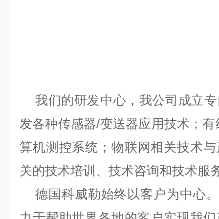
我们的研发中心，我公司成立专
发各种传感器
/变送器应用技术；有
算机测控系统；物联网相关技术与
关的技术培训、技术咨询和技术服
德国科威勒始终以客户为中心
力于帮助世界各地的客户实现我们