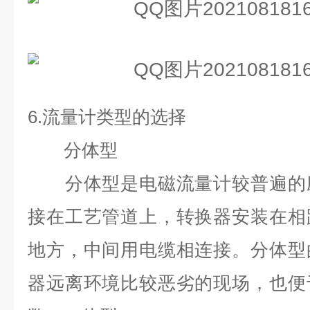
6.
流量计类型的选择
分体型
分体型是电磁流量计较普遍的应
接在工艺管道上，转换器安装在相
地方，中间用电缆相连接。分体型
器远离环境比较恶劣的现场，也便