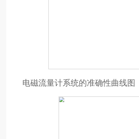
电磁流量计系统的准确性曲线图