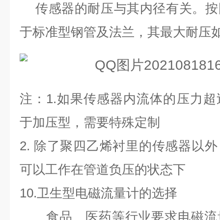
传感器的耐压与其内径有关。按
于标准型钢管及法兰，其最大耐压
注：
1.
如果传感器内流体的压力超
于加压型，需要特殊定制
2.
除了聚四乙烯衬里的传感器以外
可以工作在管道负压的状态下
10.
卫生型电磁流量计的选择
食品、医药等行业要求电磁流量