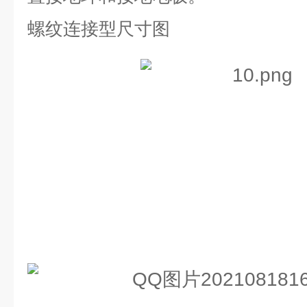
螺纹连接型尺寸图