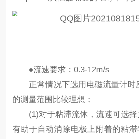
●
流速要求：
0.3-12m/s
正常情况下选用电磁流量计时
的测量范围比较理想；
(1)
对于粘滞流体，流速可选择
有助于自动消除电极上附着的粘滞