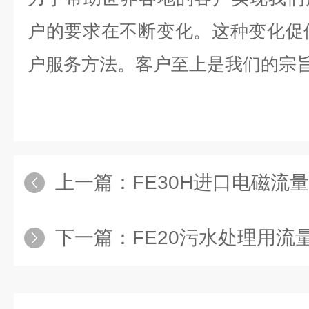
户的要求在不断变化。这种变化促使 K
户服务方法。客户至上是我们的宗
上一篇：
FE30H进口电磁流量计
下一篇：
FE20污水处理用流量计