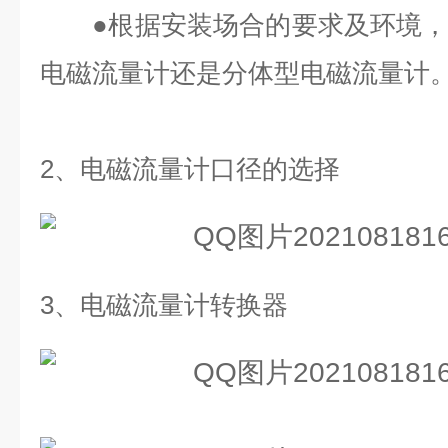
●
根据安装场合的要求及环境
电磁流量计还是分体型电磁流量计
2、
电磁流量计口径的选择
3、
电磁流量计转换器