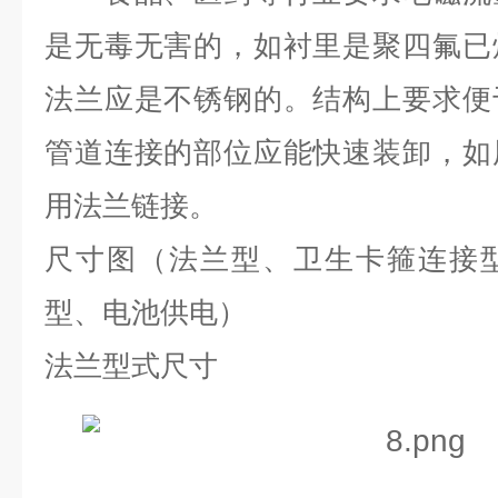
是无毒无害的，如衬里是聚四氟已
法兰应是不锈钢的。结构上要求便
管道连接的部位应能快速装卸，如
用法兰链接。
尺寸图（法兰型、卫生卡箍连接
型、电池供电）
法兰型式尺寸