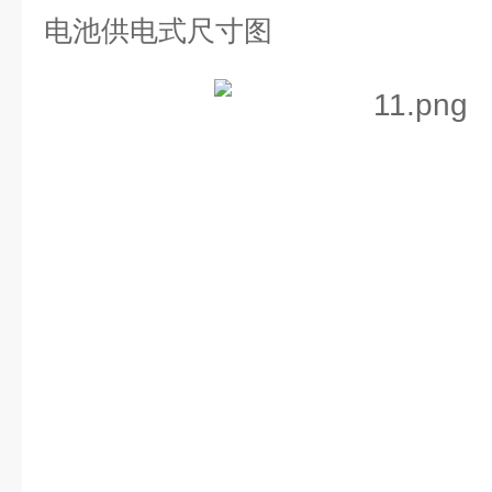
电池供电式尺寸图