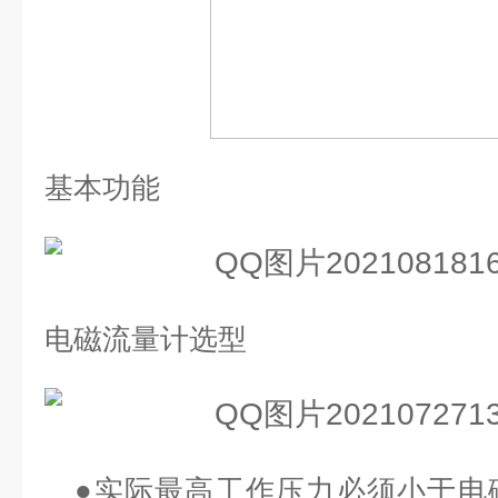
基本功能
电磁流量计选型
●
实际最高工作压力必须小于电