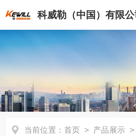
科威勒（中国）有限公
当前位置：
首页
>
产品展示