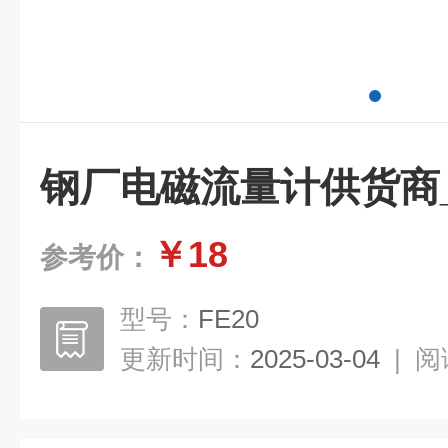
钢厂电磁流量计供货商_K
￥18
参考价：
型号：
FE20
更新时间：
2025-03-04
|
阅