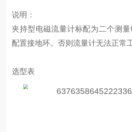
说明：
夹持型电磁流量计标配为二个测量
配置接地环。否则流量计无法正常
选型表