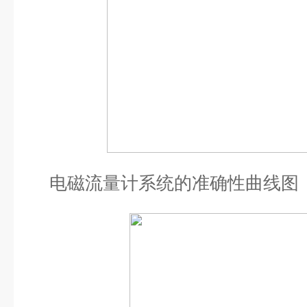
电磁流量计系统的准确性曲线图