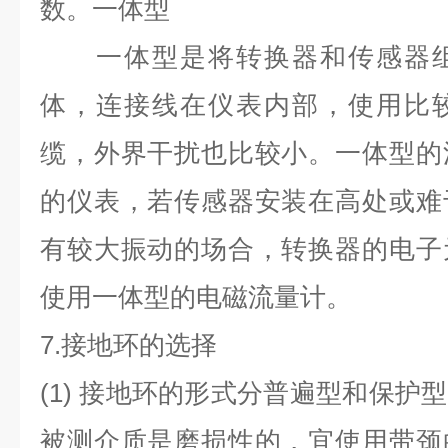
数。一体型
一体型是将转换器和传感器组
体，连接线在仪表内部，使用比
缆，外界干扰也比较小。一体型的
的仪表，若传感器安装在高处或难
有较大振动的场合，转换器的电子
使用一体型的电磁流量计。
7.
接地环的选择
(1)
接地环的形式分普遍型和保护型
被测介质是磨损性的，宜使用带颈