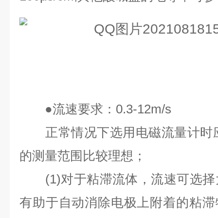
●
流速要求：
0.3-12m/s
正常情况下选用电磁流量计时
的测量范围比较理想；
(1)
对于粘滞流体，流速可选择
有助于自动消除电极上附着的粘滞