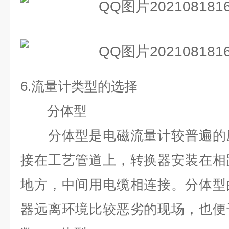
6.
流量计类型的选择
分体型
分体型是电磁流量计较普遍的应
接在工艺管道上，转换器安装在相
地方，中间用电缆相连接。分体型
器远离环境比较恶劣的现场，也便