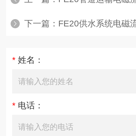
下一篇：
FE20供水系统电磁流量
*
姓名：
*
电话：