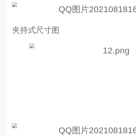
夹持式尺寸图