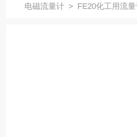
电磁流量计
> FE20化工用流量计