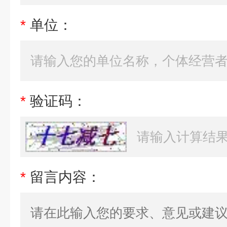
*
单位：
*
验证码：
*
留言内容：