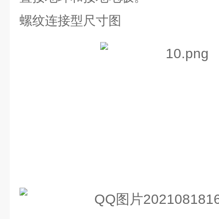
螺纹连接型尺寸图