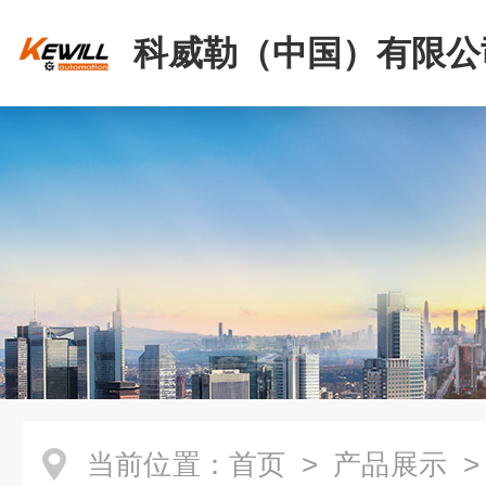
科威勒（中国）有限公
当前位置：
首页
>
产品展示