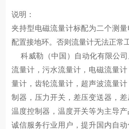
说明：
夹持型电磁流量计标配为二个测量
配置接地环。否则流量计无法正常
科威勒（中国）自动化有限公司
流量计，污水流量计，电磁流量计
量计，齿轮流量计，超声波流量计
制器，压力开关，差压变送器，差
温度控制器，温度开关等为主导产
诚信服务行业用户，提升国内自动