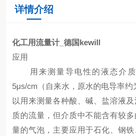
详情介绍
化工用流量计_德国kewill
应用
用来测量导电性的液态介质
5μs/cm
（自来水，原水的电导率约
以用来测量各种酸、碱、盐溶液及
质的流量，但介质中不能含有较多
量的气泡，主要应用于石化、钢铁