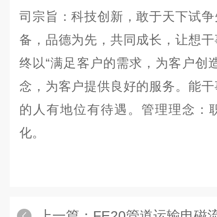
司宗旨：科技创新，敢于天下试争
备，品德为先，共同成长，让想干
终以“满足客户的需求，为客户创
念，为客户提供良好的服务。能干
的人有地位有待遇。管理理念：
化。
上一篇：
FE20管道运输电磁流量