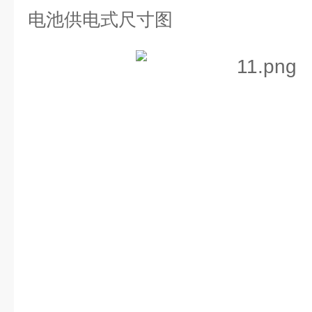
电池供电式尺寸图