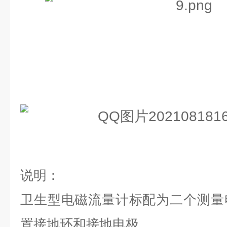
说明：
卫生型电磁流量计标配为二个测量
置接地环和接地电极。