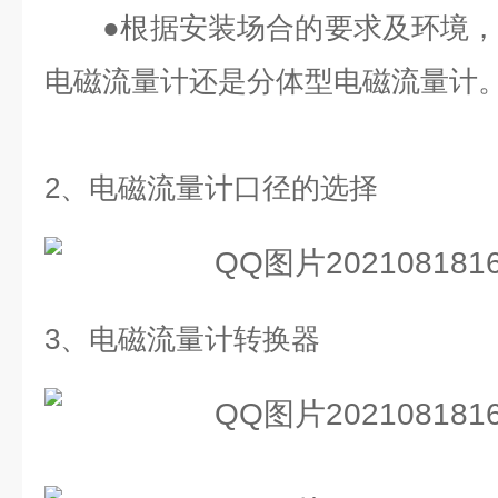
●
根据安装场合的要求及环境
电磁流量计还是分体型电磁流量计
2、
电磁流量计口径的选择
3、
电磁流量计转换器