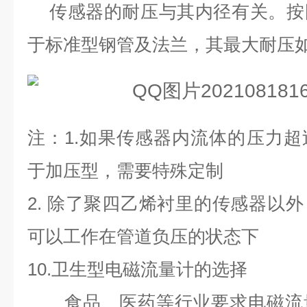
传感器的耐压与其内径有关。按
于标准型钢管及法兰，其最大耐压
注：
1.
如果传感器内流体的压力超
于加压型，需要特殊定制
2.
除了聚四乙烯衬里的传感器以外
可以工作在管道负压的状态下
10.
卫生型电磁流量计的选择
食品、医药等行业要求电磁流量