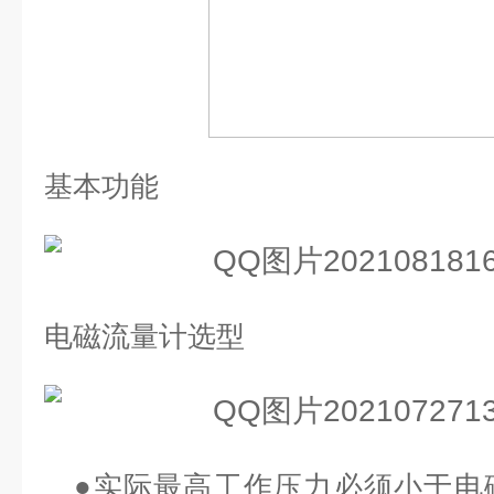
基本功能
电磁流量计选型
●
实际最高工作压力必须小于电