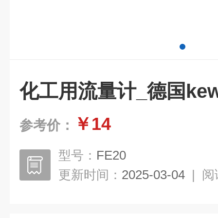
化工用流量计_德国kewi
￥14
参考价：
型号：
FE20
更新时间：
2025-03-04
|
阅