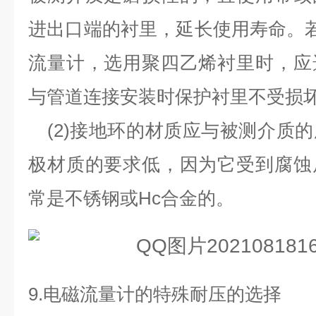
进出口端的衬里，延长使用寿命。
流量计，选用聚四乙烯衬里时，应
与管道连接安装时保护衬里不受损
(2)
接地环的材质应与被测介质的
极材质的要求低，因为它受到腐蚀
常是不锈钢或
Hc
合金的。
9.
电磁流量计的特殊耐压的选择