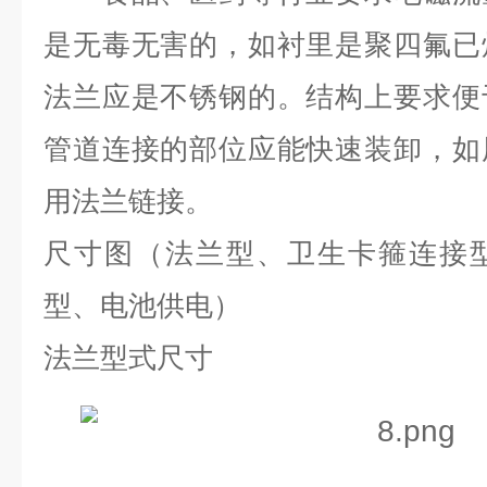
是无毒无害的，如衬里是聚四氟已
法兰应是不锈钢的。结构上要求便
管道连接的部位应能快速装卸，如
用法兰链接。
尺寸图（法兰型、卫生卡箍连接
型、电池供电）
法兰型式尺寸