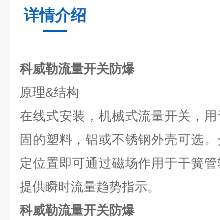
详情介绍
科威勒流量开关防爆
原理
&
结构
在线式安装，机械式流量开关，用
固的塑料，铝或不锈钢外壳可选。
定位置即可通过磁场作用于干簧管
提供瞬时流量趋势指示。
科威勒流量开关防爆