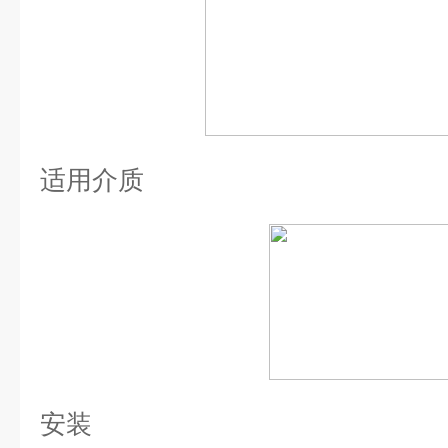
适用介质
安装