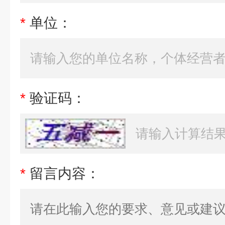
*
单位：
*
验证码：
*
留言内容：