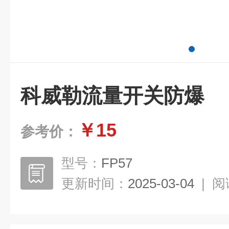
科威勒流量开关防爆
￥15
参考价：
型号：
FP57
更新时间：
2025-03-04
|
阅