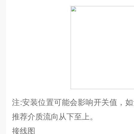
注
:
安装位置可能会影响开关值，如
推荐介质流向从下至上。
接线图