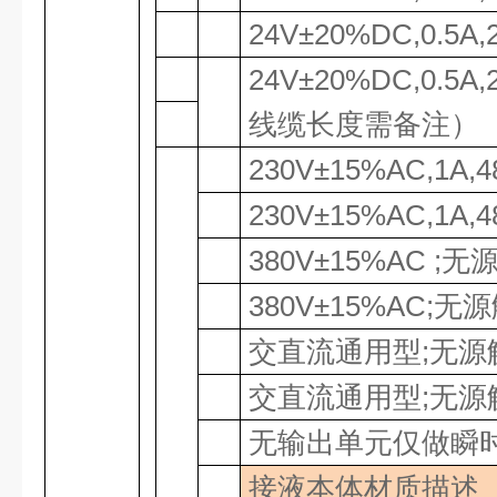
24V±20%DC,0.5A,
24V±20%DC,0.5A,
线缆长度需备注）
230V±15%AC,1A,4
230V±15%AC,1A,4
380V±15%AC ;
无
380V±15%AC;
无源
交直流通用型
;
无源
交直流通用型
;
无源
无输出单元仅做瞬
接液本体材质描述