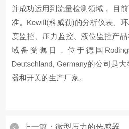
并成功运用到流量检测领域， 目
准。Kewill(科威勒)的分析仪表
度监控、压力监控、液位监控产品
域备受瞩目，位于德国Rodingsmar
Deutschland, Germany的
器和开关的生产厂家。
上一篇：
微型压力的传感器