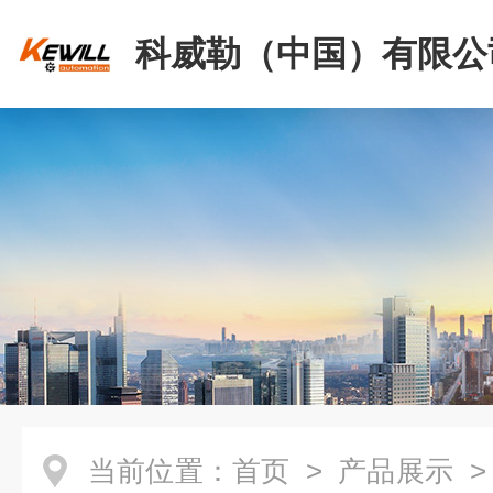
科威勒（中国）有限公
当前位置：
首页
>
产品展示
>