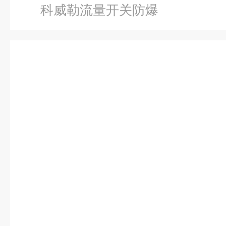
科威勒流量开关防爆