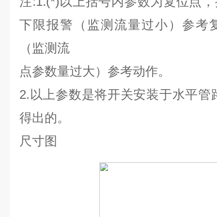
注
:1.(*)
以上括号内参数为复位点，
下限报警（监测流量过小）参考
（监测流
点参数量过大）参考动作。
2.
以上参数是将开关安装于水平管
得出的。
尺寸图