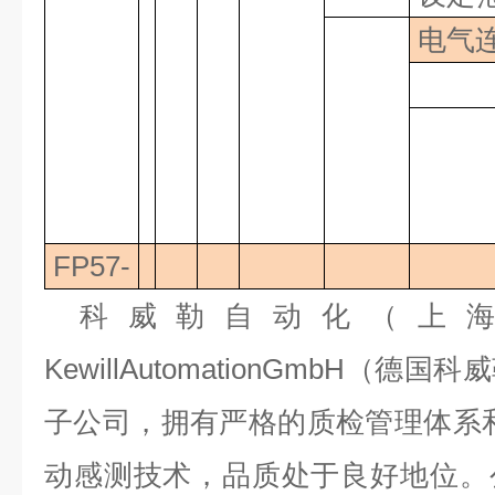
电气
FP57-
科威勒自动化（上
KewillAutomationGmbH（
子公司，拥有严格的质检管理体系
动感测技术，品质处于良好地位。