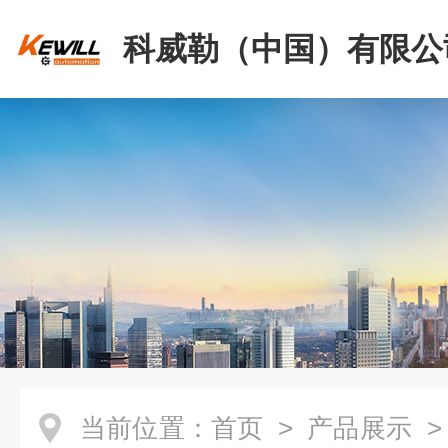
科威勒（中国）有限公
当前位置：
首页
>
产品展示