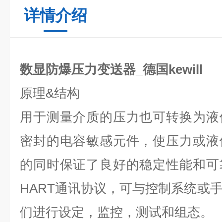
详情介绍
数显防爆压力变送器_德国kewill
原理
&
结构
用于测量介质的压力也可转换为液
密封的电容敏感元件，使压力或液
的同时保证了良好的稳定性能和可
HART
通讯协议，可与控制系统或
们进行设定，监控，测试和组态。