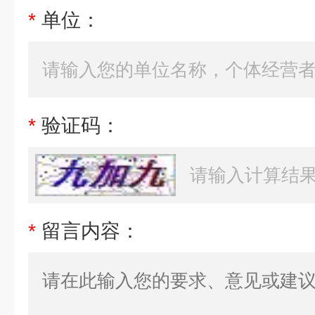
*
单位：
*
验证码：
*
留言内容：