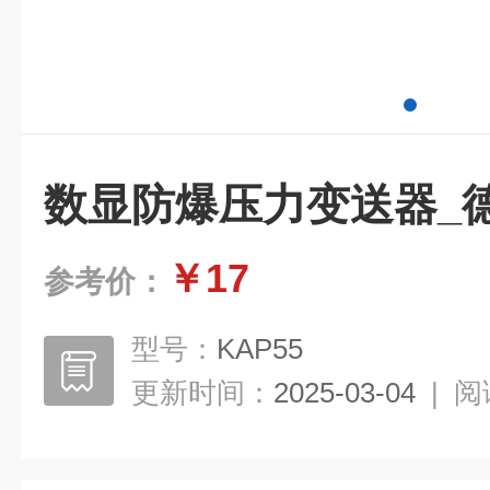
数显防爆压力变送器_德国
￥17
参考价：
型号：
KAP55
更新时间：
2025-03-04
|
阅