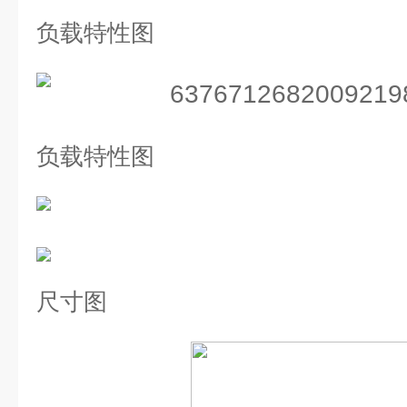
负载特性图
负载特性图
尺寸图