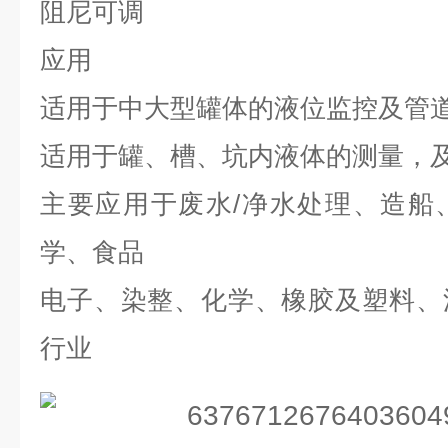
阻尼可调
应用
适用于中大型罐体的液位监控及管
适用于罐、槽、坑内液体的测量，
主要应用于废水
/
净水处理、造船
学、食品
电子、染整、化学、橡胶及塑料、
行业