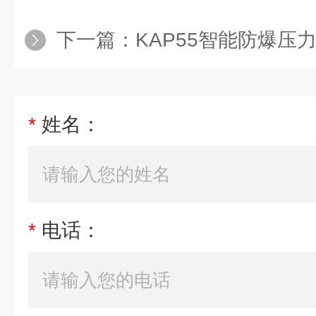
下一篇：
KAP55智能防爆压力变
*
姓名：
*
电话：