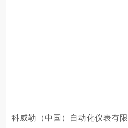
科威勒（中国）自动化仪表有限