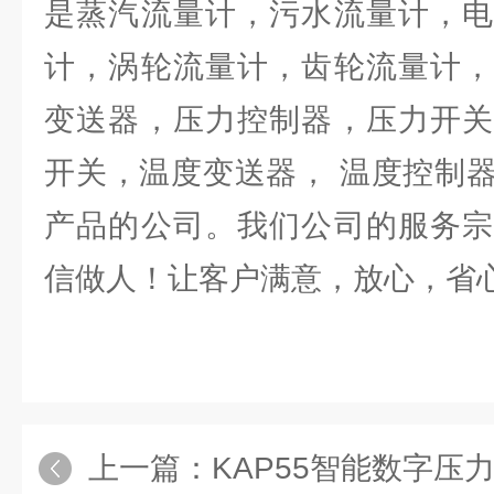
是蒸汽流量计，污水流量计，电
计，涡轮流量计，齿轮流量计，
变送器，压力控制器，压力开关
开关，温度变送器， 温度控制
产品的公司。我们公司的服务宗
信做人！让客户满意，放心，省
上一篇：
KAP55智能数字压力变