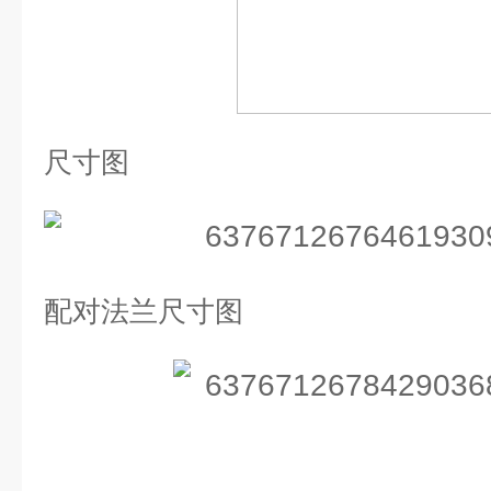
尺寸图
配对法兰尺寸图