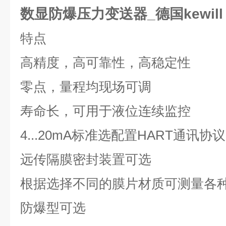
数显防爆压力变送器_德国kewill
特点
高精度，高可靠性，高稳定性
零点，量程均现场可调
寿命长，可用于液位连续监控
4...20mA
标准选配置
HART
通讯协议
远传隔膜密封装置可选
根据选择不同的膜片材质可测量各
防爆型可选