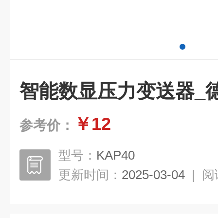
智能数显压力变送器_德国
￥12
参考价：
型号：
KAP40
更新时间：
2025-03-04
|
阅