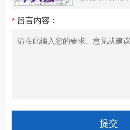
*
留言内容：