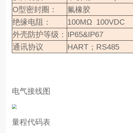
O
型密封圈：
氟橡胶
绝缘电阻：
100MΩ 100VDC
外壳防护等级：
IP65&IP67
通讯协议
HART
；
RS485
电气接线图
量程代码表