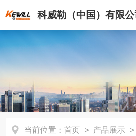
科威勒（中国）有限公
当前位置：
首页
>
产品展示