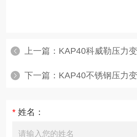
上一篇：
KAP40科威勒压力
下一篇：
KAP40不锈钢压力变送
*
姓名：