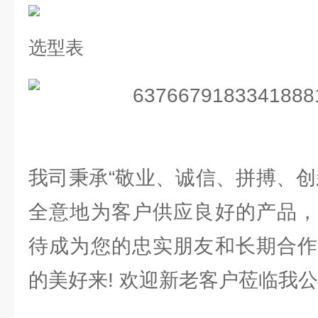
选型表
我司秉承“敬业、诚信、拼搏、创
全意地为客户供应良好的产品，
待成为您的忠实朋友和长期合作
的美好来! 欢迎新老客户莅临我