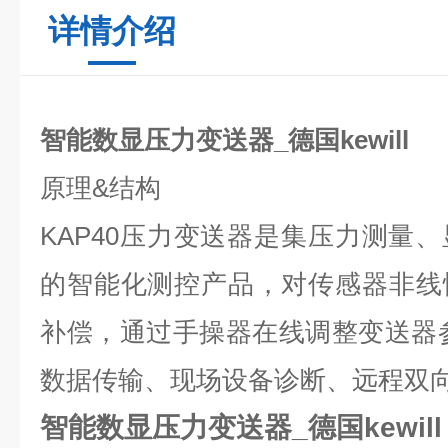
详情介绍
智能数显压力变送器_德国kewill
原理
&
结构
KAP40
压力变送器是集压力测量、
的智能化测控产品，对传感器非线
补偿，通过手操器在线调整变送器
数据传输、现场设备诊断、远程双
智能数显压力变送器_德国kewill