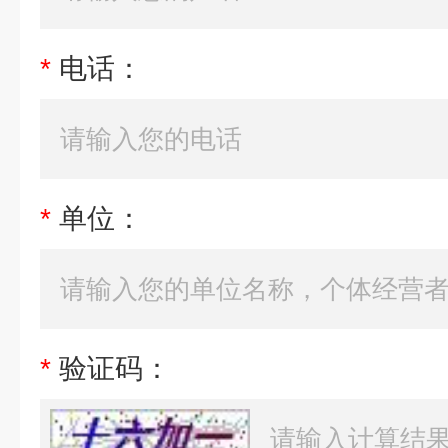
*
电话：
*
单位：
*
验证码：