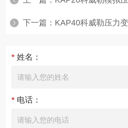
下一篇：
KAP40科威勒压力
*
姓名：
*
电话：