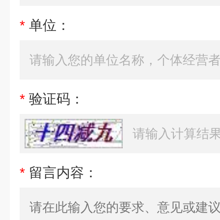
*
单位：
*
验证码：
*
留言内容：