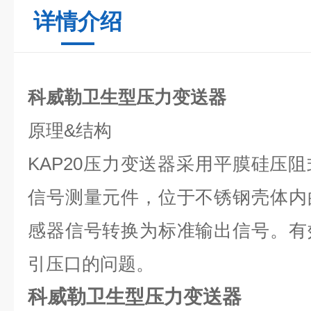
详情介绍
科威勒卫生型压力变送器
原理
&
结构
KAP20
压力变送器采用平膜硅压阻
信号测量元件，位于不锈钢壳体内
感器信号转换为标准输出信号。有
引压口的问题。
科威勒卫生型压力变送器