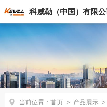
科威勒（中国）有限公
当前位置：
首页
>
产品展示