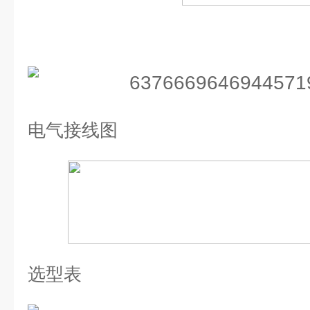
电气接线图
选型表