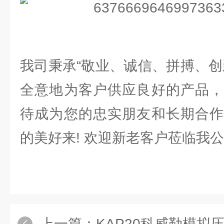
我司秉承“敬业、诚信、拼搏、创
全意地为客户供应良好的产品，
待成为您的忠实朋友和长期合作
的美好来! 欢迎新老客户莅临我
上一篇：
KAP20科威勒模拟