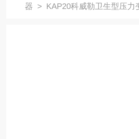
器
> KAP20科威勒卫生型压力