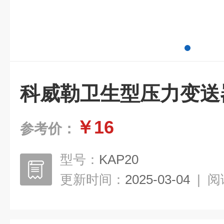
科威勒卫生型压力变送
￥16
参考价：
型号：
KAP20
更新时间：
2025-03-04
|
阅