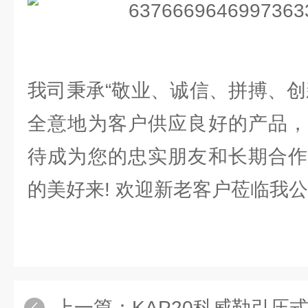
我司秉承“敬业、诚信、拼搏、创
全意地为客户供应良好的产品，
待成为您的忠实朋友和长期合作
的美好来! 欢迎新老客户莅临我
上一篇：
KAP20科威勒引压