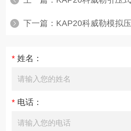
下一篇：
KAP20科威勒模拟
*
姓名：
*
电话：