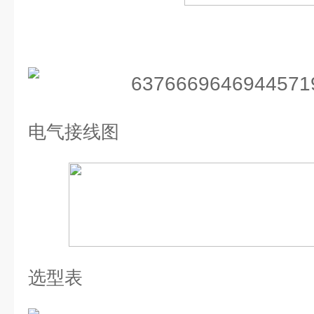
电气接线图
选型表