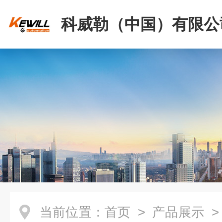
科威勒（中国）有限公
当前位置：
首页
>
产品展示