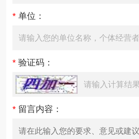
*
单位：
*
验证码：
*
留言内容：