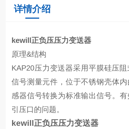
详情介绍
kewill正负压压力变送器
原理
&
结构
KAP20
压力变送器采用平膜硅压阻
信号测量元件，位于不锈钢壳体内
感器信号转换为标准输出信号。有
引压口的问题。
kewill正负压压力变送器