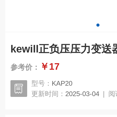
kewill正负压压力变送
￥17
参考价：
型号：
KAP20
更新时间：
2025-03-04
|
阅