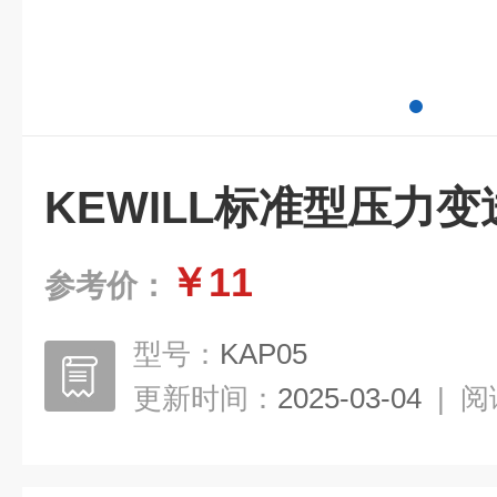
KEWILL标准型压力变
￥11
参考价：
型号：
KAP05
更新时间：
2025-03-04
|
阅