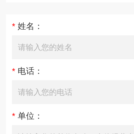
*
姓名：
*
电话：
*
单位：