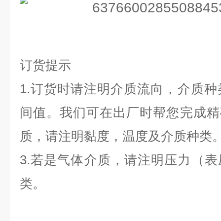
订货提示
1.订货时请注明介质流向，介质
间值。我们可在出厂时帮您完成精
质，请注明黏度，温度及介质种类
3.若是气体介质，请注明压力（表压
类。