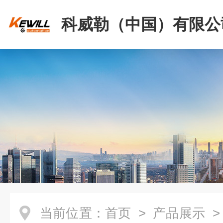
科威勒（中国）有限公
当前位置：
首页
>
产品展示