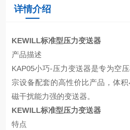
详情介绍
KEWILL标准型压力变送器
产品描述
KAP05
小巧-压力变送器是专为空
宗设备配套的高性价比产品，体积
磁干扰能力强的变送器。
KEWILL标准型压力变送器
特点