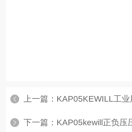
上一篇：
KAP05KEWILL
下一篇：
KAP05kewill正