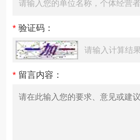
*
验证码：
*
留言内容：