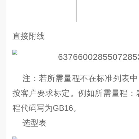
直接附线
注：若所需量程不在标准列表中
按客户要求标定。例如所需量程：
程代码写为GB16。
选型表