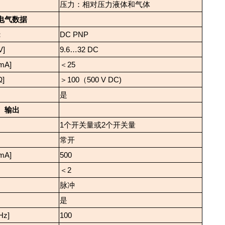
压力：相对压力液体和气体
电气数据
：
DC PNP
V]
9.6…32 DC
mA]
＜
25
Ω]
＞
100
（
500 V DC)
是
输出
1
个开关量或
2
个开关量
常开
mA]
500
＜
2
脉冲
是
Hz]
100