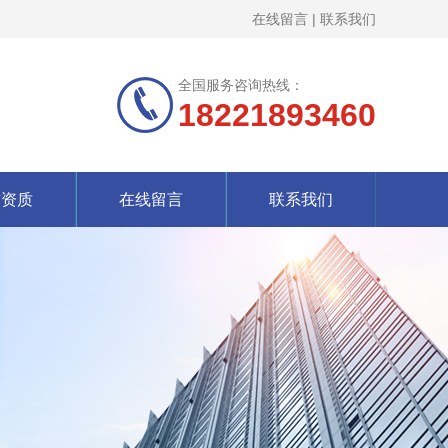
在线留言
|
联系我们
全国服务咨询热线：
18221893460
誉资质
在线留言
联系我们