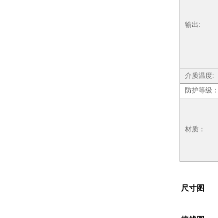
输出:
介质温度:
防护等级
材质：
尺寸图