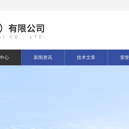
中心
新闻资讯
技术文章
荣