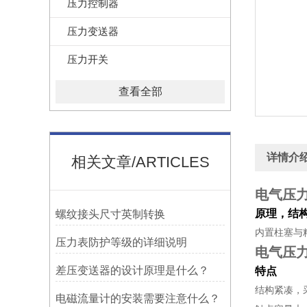
压力控制器
压力变送器
压力开关
查看全部
详情介
相关文章/ARTICLES
电气压
原理，结
螺纹接头尺寸英制转换
内置柱塞与
压力表防护等级的详细说明
电气压
差压变送器的设计原理是什么？
特点
结构紧凑，
电磁流量计的安装需要注意什么？