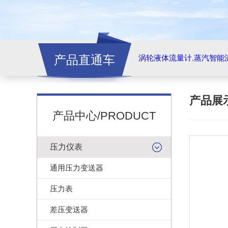
产品直通车
涡轮液体流量计
,
蒸汽智能
产品展
产品中心/PRODUCT
压力仪表
通用压力变送器
压力表
差压变送器