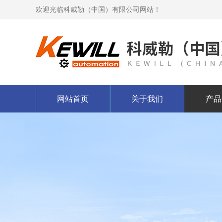
欢迎光临科威勒（中国）有限公司网站！
网站首页
关于我们
产品