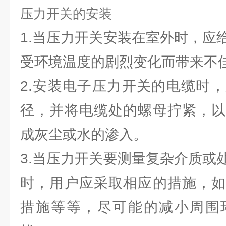
压力开关的安装
1.当压力开关安装在室外时，应
受环境温度的剧烈变化而带来不
2.安装电子压力开关的电缆时
径，并将电缆处的螺母拧紧，以
成灰尘或水的渗入。
3.当压力开关要测量复杂介质或
时，用户应采取相应的措施，如
措施等等，尽可能的减小周围