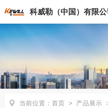
科威勒（中国）有限公
当前位置：
首页
>
产品展示