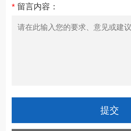
*
留言内容：