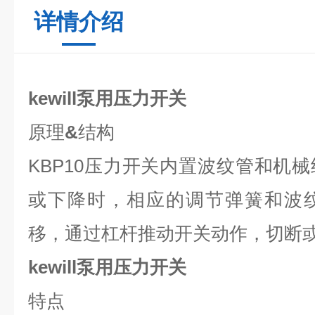
详情介绍
kewill泵用压力开关
原理
&
结构
KBP10
压力开关内置波纹管和机械
或下降时，相应的调节弹簧和波
移，通过杠杆推动开关动作，切断
kewill泵用压力开关
特点