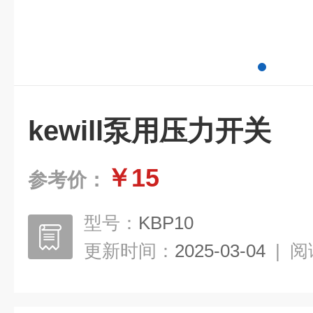
kewill泵用压力开关
￥15
参考价：
型号：
KBP10
更新时间：
2025-03-04
|
阅