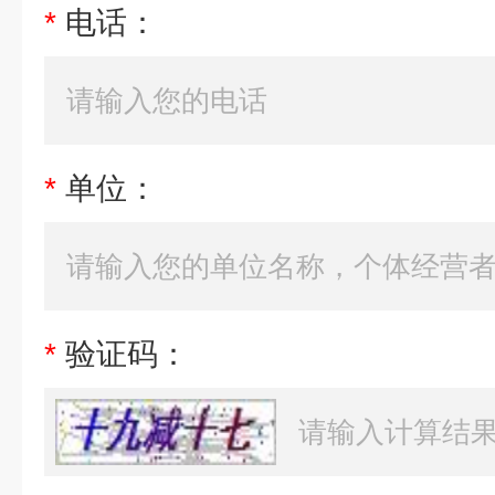
*
电话：
*
单位：
*
验证码：