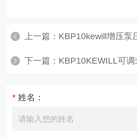
上一篇：
KBP10kewill增压
下一篇：
KBP10KEWILL
*
姓名：