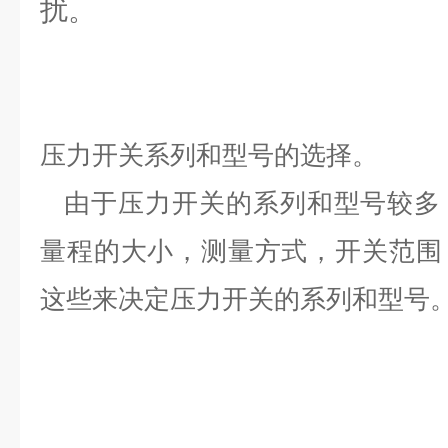
扰。
压力开关系列和型号的选择。
由于压力开关的系列和型号较多
量程的大小，测量方式，开关范围
这些来决定压力开关的系列和型号