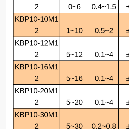
2
0~6
0.4~1.5
KBP10-10M1
2
1~10
0.5~2
KBP10-12M1
2
5~12
0.1~4
KBP10-16M1
2
5~16
0.1~4
KBP10-20M1
2
5~20
0.1~4
KBP10-30M1
2
5~30
0.2~0.8