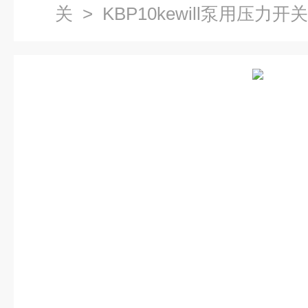
关
> KBP10kewill泵用压力开关