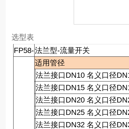
选型表
FP58-
法兰型-流量开关
适用管径
法兰接口
DN10
名义口径
DN
法兰接口
DN15
名义口径
DN
法兰接口
DN20
名义口径
DN
法兰接口
DN25
名义口径
DN
法兰接口
DN32
名义口径
DN