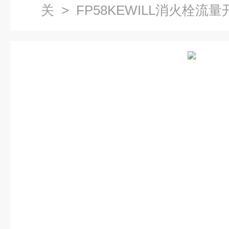
关
> FP58KEWILL消火栓流量