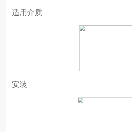
适用介质
安装