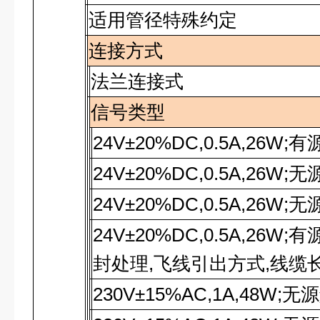
适用管径特殊约定
连接方式
法兰连接式
信号类型
24V±20%DC,0.5A,26W;
有
24V±20%DC,0.5A,26W;
无
24V±20%DC,0.5A,26W;
无
24V±20%DC,0.5A,26W;
有
封处理,飞线引出方式,线缆
230V±15%AC,1A,48W;
无源