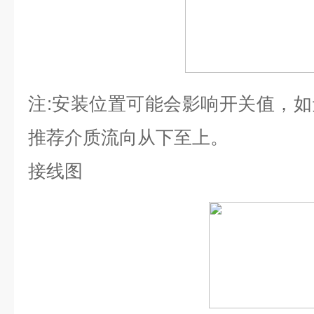
注
:
安装位置可能会影响开关值，如
推荐介质流向从下至上。
接线图