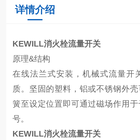
详情介绍
KEWILL消火栓流量开关
原理
&
结构
在线法兰式安装，机械式流量开
质。坚固的塑料，铝或不锈钢外壳
簧至设定位置即可通过磁场作用于
号。
KEWILL消火栓流量开关