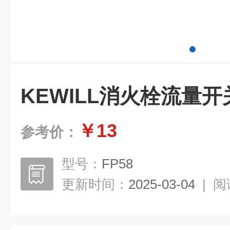
KEWILL消火栓流量开
￥13
参考价：
型号：
FP58
更新时间：
2025-03-04
|
阅