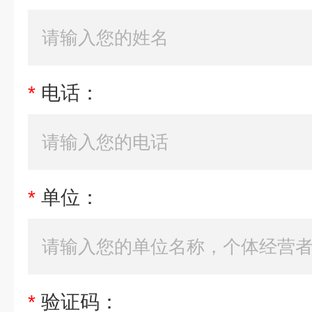
*
电话：
*
单位：
*
验证码：