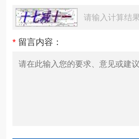
*
留言内容：