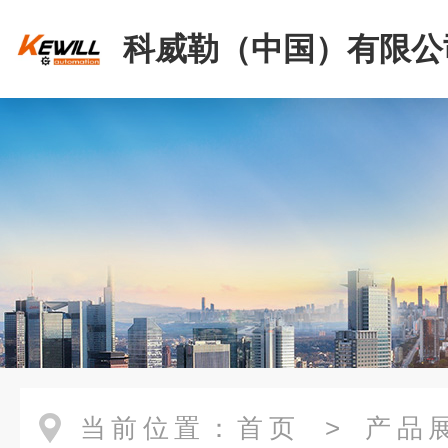
科威勒（中国）有限公
当前位置：
首页
>
产品