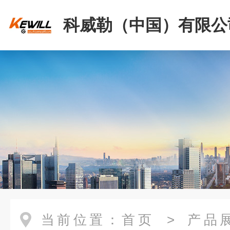
科威勒（中国）有限公
当前位置：
首页
>
产品