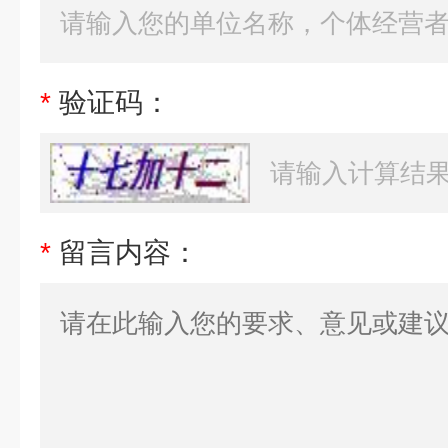
*
验证码：
*
留言内容：