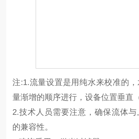
注
:1.
流量设置是用纯水来校准的，
量渐增的顺序进行，设备位置垂直
2.
技术人员需要注意，确保流体与
的兼容性。