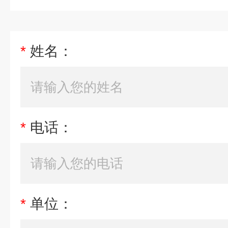
*
姓名：
*
电话：
*
单位：