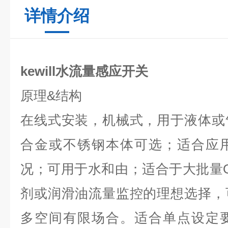
详情介绍
kewill水流量感应开关
原理
&
结构
在线式安装，机械式，用于液体或
合金或不锈钢本体可选；适合应
况；可用于水和由；适合于大批量
剂或润滑油流量监控的理想选择，
多空间有限场合。适合单点设定