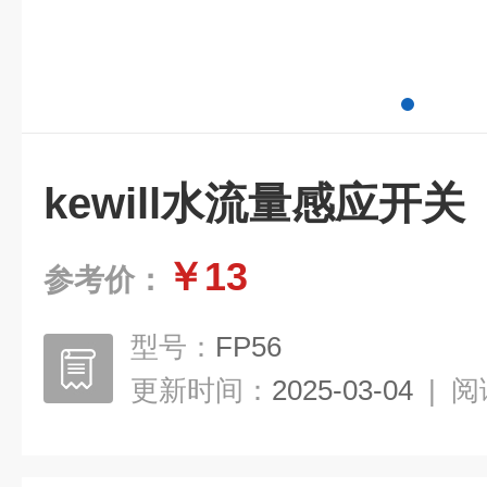
kewill水流量感应开关
￥13
参考价：
型号：
FP56
更新时间：
2025-03-04
|
阅