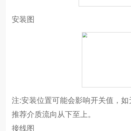
安装图
注
:
安装位置可能会影响开关值，如
推荐介质流向从下至上。
接线图