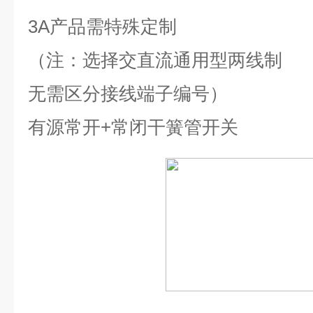
3A
产品需特殊定制
（注：选择交直流通用型两线制
无需区分接线端子编号）
有源常开
+
常闭干簧管开关