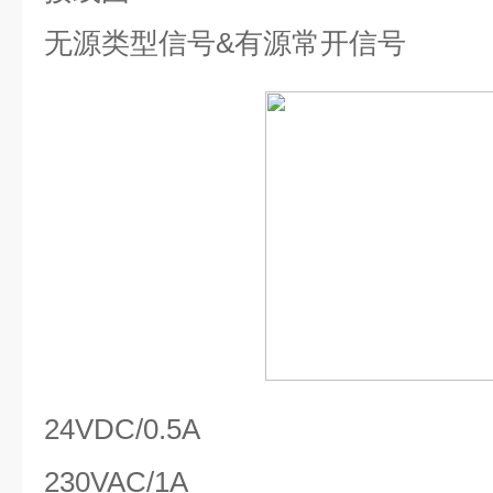
无源类型信号
&
有源常开信号
24VDC/0.5A
230VAC/1A