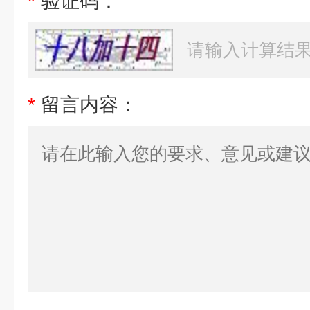
*
验证码：
*
留言内容：