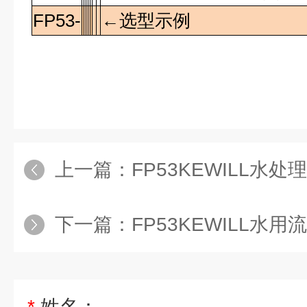
FP53-
←选型示例
上一篇：
FP53KEWILL水
下一篇：
FP53KEWILL水用
*
姓名：