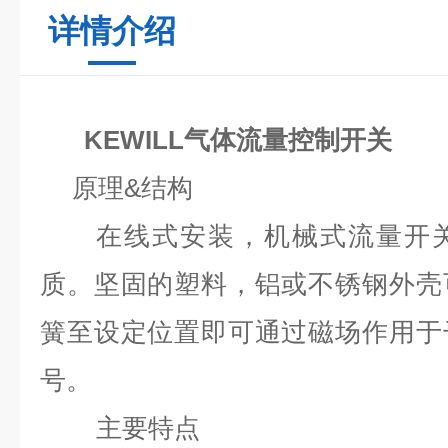
详情介绍
KEWILL气体流量控制开关
原理
&
结构
在线式安装，机械式流量开关
质。坚固的塑料，铝或不锈钢外壳
簧至设定位置即可通过磁场作用于
号。
主要特点