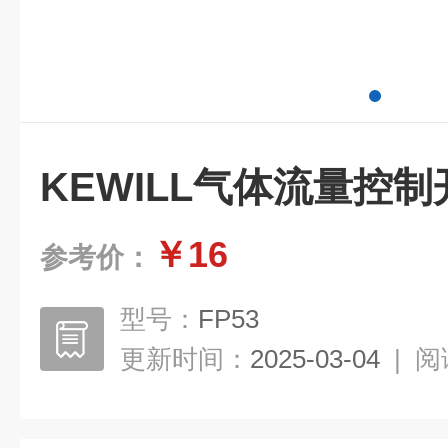
KEWILL气体流量控制
￥16
参考价：
型号：
FP53
更新时间：
2025-03-04
|
阅