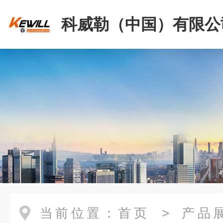
科威勒（中国）有限公
当前位置：
首页
>
产品