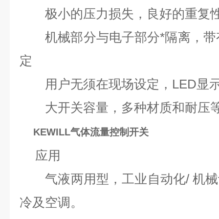
极小的压力损失，良好的重复
机械部分与电子部分*隔离，带
定
用户无须在现场设定，
LED
显
大开关容量，多种材质和耐压等
KEWILL气体流量控制开关
应用
气液两用型，工业自动化
/
机械
冷及空调。