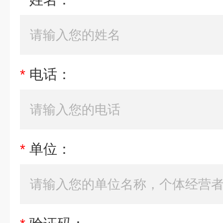
*
电话：
*
单位：