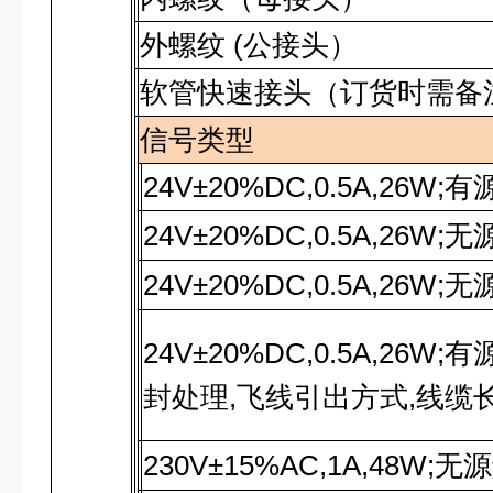
外螺纹
(
公接头）
软管快速接头（订货时需备
信号类型
24V±20%DC,0.5A,26W;
有
24V±20%DC,0.5A,26W;
无
24V±20%DC,0.5A,26W;
无
24V±20%DC,0.5A,26W;
有
封处理,飞线引出方式,线缆
230V±15%AC,1A,48W;
无源