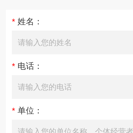
*
姓名：
*
电话：
*
单位：