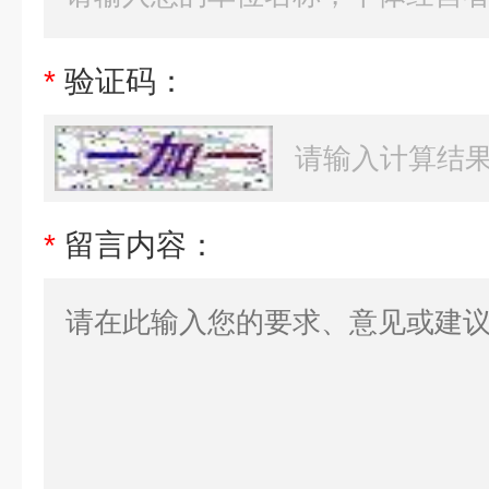
*
验证码：
*
留言内容：