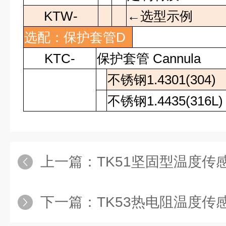
KTW-
←选型示例
选配：保护套管
D
KTC-
保护套管
Cannula
不锈钢
1.4301(304)
不锈钢
1.4435(316L)
上一篇：
TK51坚固型温度传
下一篇：
TK53热电阻温度传