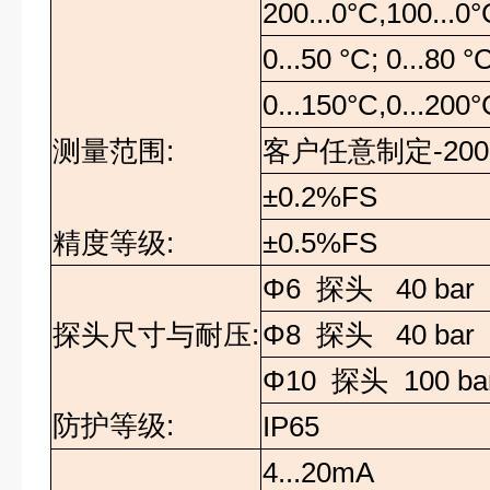
200...0°C,100...0°
0...50 °C; 0...80 °
0...150°C,0...200°
测量范围:
客户任意制定
-200
±0.2%FS
精度等级:
±0.5%FS
Φ6
探头
40 bar
探头尺寸与耐压
:
Φ8
探头
40 bar
Φ10
探头
100 ba
防护等级:
IP65
4...20mA