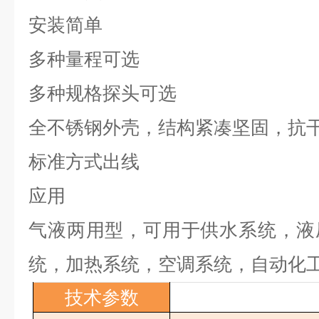
安装简单
多种量程可选
多种规格探头可选
全不锈钢外壳，结构紧凑坚固，抗
标准方式出线
应用
气液两用型，可用于供水系统，液
统，加热系统，空调系统，自动化
技术参数