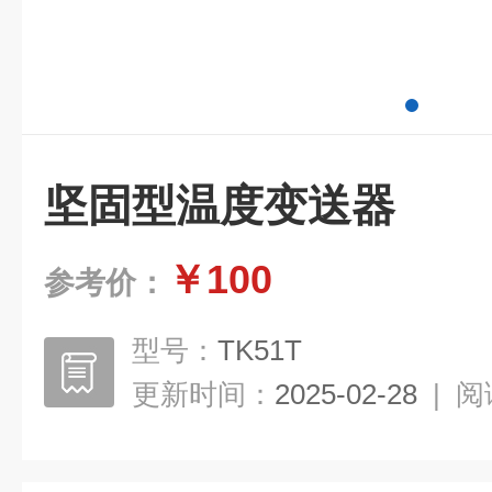
坚固型温度变送器
￥100
参考价：
型号：
TK51T
更新时间：
2025-02-28
|
阅